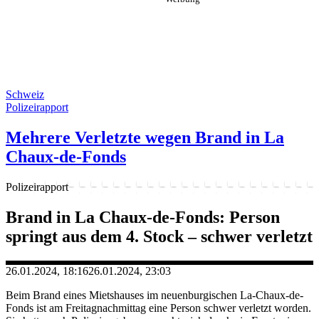
Schweiz
Polizeirapport
Mehrere Verletzte wegen Brand in La
Chaux-de-Fonds
Polizeirapport
Brand in La Chaux-de-Fonds: Person
springt aus dem 4. Stock – schwer verletzt
26.01.2024, 18:16
26.01.2024, 23:03
Beim Brand eines Mietshauses im neuenburgischen La-Chaux-de-
Fonds ist am Freitagnachmittag eine Person schwer verletzt worden.