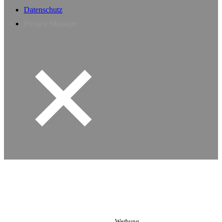
Datenschutz
Privacy Manager