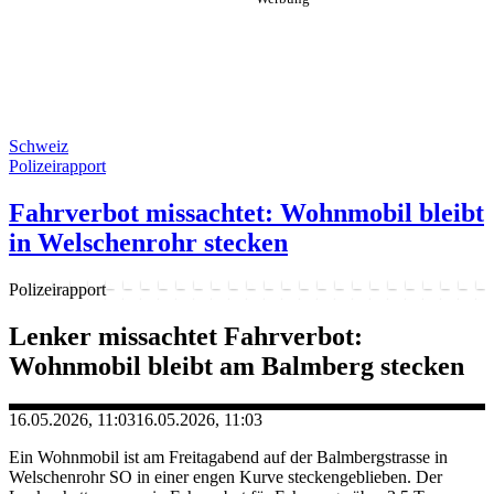
Schweiz
Polizeirapport
Fahrverbot missachtet: Wohnmobil bleibt
in Welschenrohr stecken
Polizeirapport
Lenker missachtet Fahrverbot:
Wohnmobil bleibt am Balmberg stecken
16.05.2026, 11:03
16.05.2026, 11:03
Ein Wohnmobil ist am Freitagabend auf der Balmbergstrasse in
Welschenrohr SO in einer engen Kurve steckengeblieben. Der