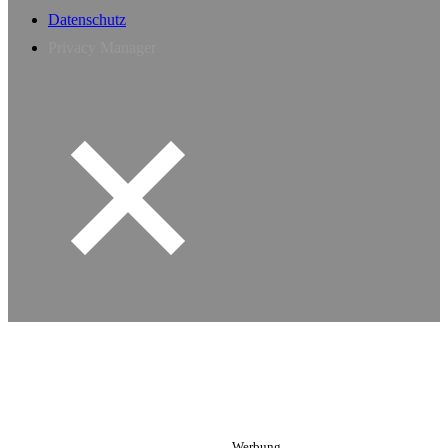
Datenschutz
Privacy Manager