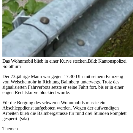
Das Wohnmobil blieb in einer Kurve stecken.
Bild: Kantonspolizei
Solothurn
Der 73-jährige Mann war gegen 17.30 Uhr mit seinem Fahrzeug
von Welschenrohr in Richtung Balmberg unterwegs. Trotz des
signalisierten Fahrverbots setzte er seine Fahrt fort, bis er in einer
engen Rechtskurve blockiert wurde.
Für die Bergung des schweren Wohnmobils musste ein
Abschleppdienst aufgeboten werden. Wegen der aufwendigen
Arbeiten blieb die Balmbergstrasse für rund drei Stunden komplett
gesperrt. (sda)
Themen