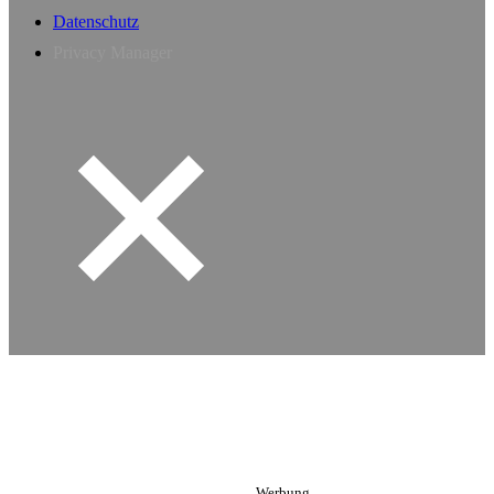
Datenschutz
Privacy Manager