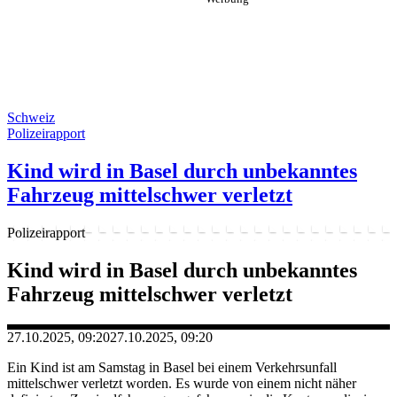
Schweiz
Polizeirapport
Kind wird in Basel durch unbekanntes
Fahrzeug mittelschwer verletzt
Polizeirapport
Kind wird in Basel durch unbekanntes
Fahrzeug mittelschwer verletzt
27.10.2025, 09:20
27.10.2025, 09:20
Ein Kind ist am Samstag in Basel bei einem Verkehrsunfall
mittelschwer verletzt worden. Es wurde von einem nicht näher