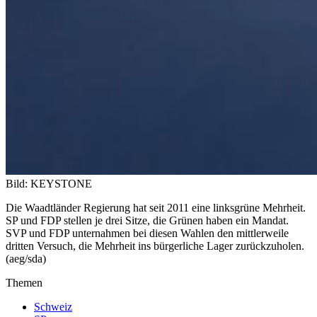
Bild: KEYSTONE
Die Waadtländer Regierung hat seit 2011 eine linksgrüne Mehrheit.
SP und FDP stellen je drei Sitze, die Grünen haben ein Mandat.
SVP und FDP unternahmen bei diesen Wahlen den mittlerweile
dritten Versuch, die Mehrheit ins bürgerliche Lager zurückzuholen.
(aeg/sda)
Themen
Schweiz