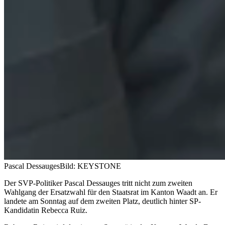
Pascal Dessauges
Bild: KEYSTONE
Der SVP-Politiker Pascal Dessauges tritt nicht zum zweiten
Wahlgang der Ersatzwahl für den Staatsrat im Kanton Waadt an. Er
landete am Sonntag auf dem zweiten Platz, deutlich hinter SP-
Kandidatin Rebecca Ruiz.