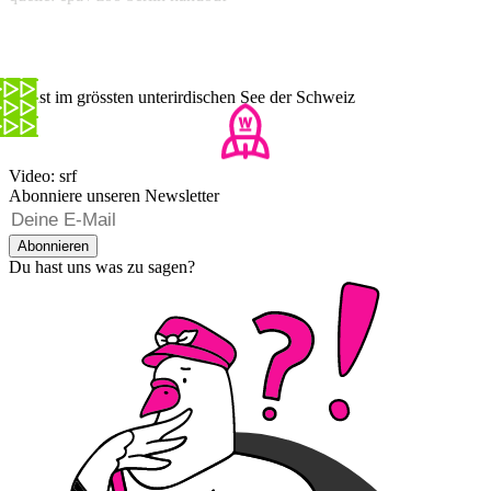
Kunst im grössten unterirdischen See der Schweiz
Video: srf
Abonniere unseren Newsletter
Abonnieren
Du hast uns was zu sagen?