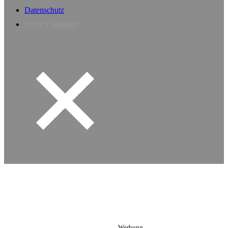
Datenschutz
Privacy Manager