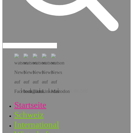
Hol dir die App!
Startseite
Schweiz
International