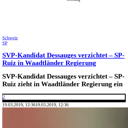
Schweiz
SP
SVP-Kandidat Dessauges verzichtet – SP-
Ruiz in Waadtländer Regierung
SVP-Kandidat Dessauges verzichtet – SP-
Ruiz zieht in Waadtländer Regierung ein
2
19.03.2019, 12:36
19.03.2019, 12:36