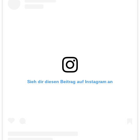
Sieh dir diesen Beitrag auf Instagram an