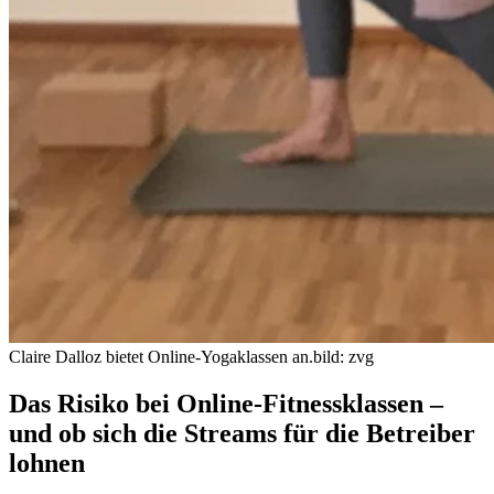
Claire Dalloz bietet Online-Yogaklassen an.
bild: zvg
Das Risiko bei Online-Fitnessklassen –
und ob sich die Streams für die Betreiber
lohnen