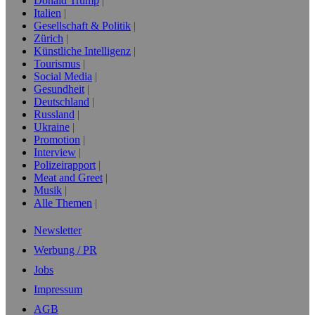
Donald Trump
Italien
Gesellschaft & Politik
Zürich
Künstliche Intelligenz
Tourismus
Social Media
Gesundheit
Deutschland
Russland
Ukraine
Promotion
Interview
Polizeirapport
Meat and Greet
Musik
Alle Themen
Newsletter
Werbung / PR
Jobs
Impressum
AGB