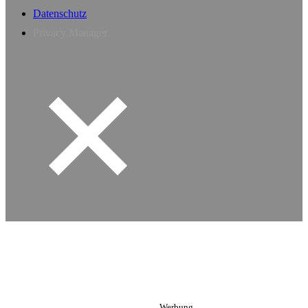
Datenschutz
Privacy Manager