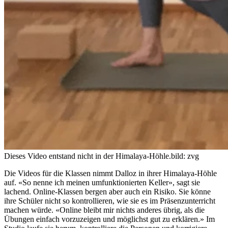
Dieses Video entstand nicht in der Himalaya-Höhle.
bild: zvg
Die Videos für die Klassen nimmt Dalloz in ihrer Himalaya-Höhle
auf. «So nenne ich meinen umfunktionierten Keller», sagt sie
lachend. Online-Klassen bergen aber auch ein Risiko. Sie könne
ihre Schüler nicht so kontrollieren, wie sie es im Präsenzunterricht
machen würde. «Online bleibt mir nichts anderes übrig, als die
Übungen einfach vorzuzeigen und möglichst gut zu erklären.» Im