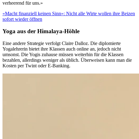
verheerend für uns.»
«Macht finanziell keinen Sinn»: Nicht alle Wirte wollen ihre Beizen
sofort wieder öffnen
Yoga aus der Himalaya-Höhle
Eine andere Strategie verfolgt Claire Dalloz. Die diplomierte
Yogalehrerin bietet ihre Klassen auch online an, jedoch nicht
umsonst. Die Yogis zuhause müssen weiterhin für die Klassen
bezahlen, allerdings weniger als üblich. Überweisen kann man die
Kosten per Twint oder E-Banking.