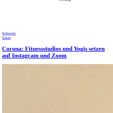
Schweiz
Sport
Corona: Fitnessstudios und Yogis setzen
auf Instagram und Zoom