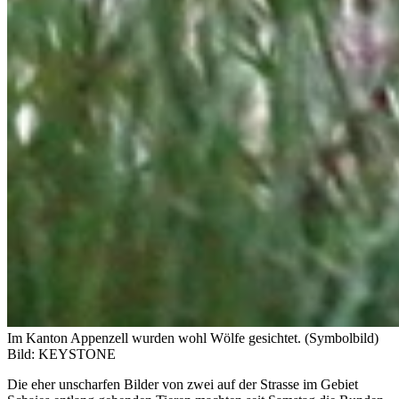
Im Kanton Appenzell wurden wohl Wölfe gesichtet. (Symbolbild)
Bild: KEYSTONE
Die eher unscharfen Bilder von zwei auf der Strasse im Gebiet