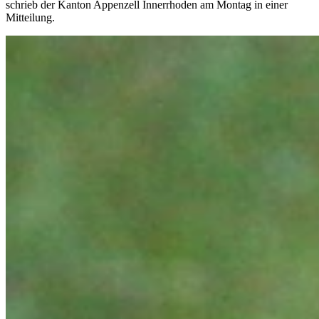
schrieb der Kanton Appenzell Innerrhoden am Montag in einer
Mitteilung.