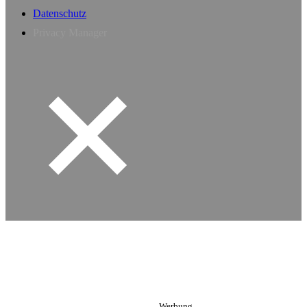
Datenschutz
Privacy Manager