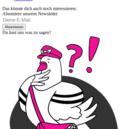
Das könnte dich auch noch interessieren:
Abonniere unseren Newsletter
Abonnieren
Du hast uns was zu sagen?