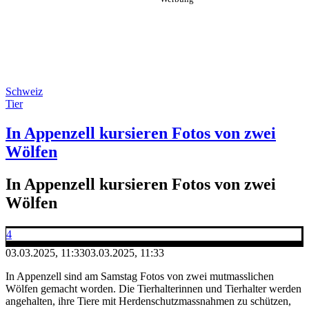
Schweiz
Tier
In Appenzell kursieren Fotos von zwei
Wölfen
In Appenzell kursieren Fotos von zwei
Wölfen
4
03.03.2025, 11:33
03.03.2025, 11:33
In Appenzell sind am Samstag Fotos von zwei mutmasslichen
Wölfen gemacht worden. Die Tierhalterinnen und Tierhalter werden
angehalten, ihre Tiere mit Herdenschutzmassnahmen zu schützen,