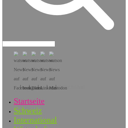
Hol dir die App!
Startseite
Schweiz
International