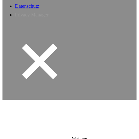
Datenschutz
Privacy Manager