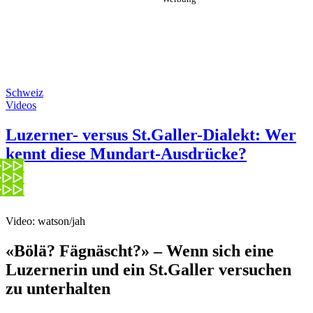
Schweiz
Videos
Luzerner- versus St.Galler-Dialekt: Wer
kennt diese Mundart-Ausdrücke?
Video: watson/jah
«Bölä? Fägnäscht?» – Wenn sich eine
Luzernerin und ein St.Galler versuchen
zu unterhalten