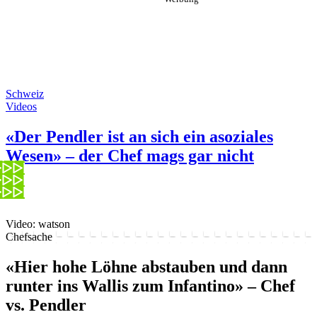
Schweiz
Videos
«Der Pendler ist an sich ein asoziales
Wesen» – der Chef mags gar nicht
Video: watson
Chefsache
«Hier hohe Löhne abstauben und dann
runter ins Wallis zum Infantino» – Chef
vs. Pendler