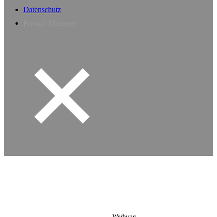
Datenschutz
Privacy Manager