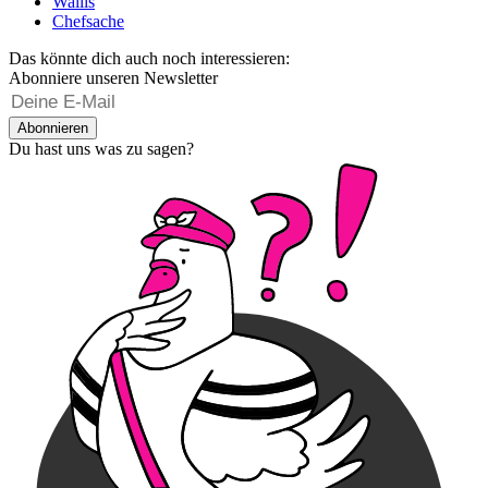
Wallis
Chefsache
Das könnte dich auch noch interessieren:
Abonniere unseren Newsletter
Abonnieren
Du hast uns was zu sagen?