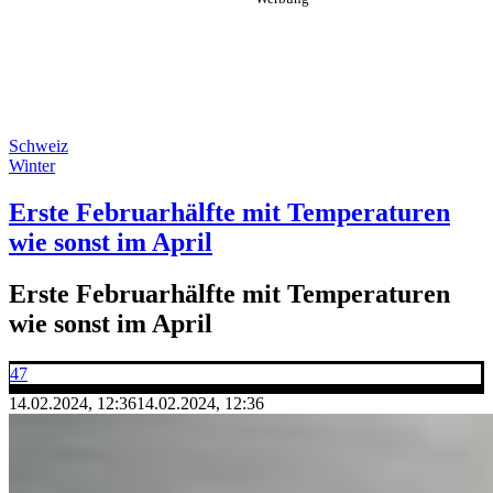
Schweiz
Winter
Erste Februarhälfte mit Temperaturen
wie sonst im April
Erste Februarhälfte mit Temperaturen
wie sonst im April
47
14.02.2024, 12:36
14.02.2024, 12:36