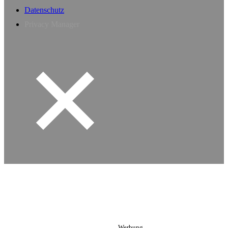
Datenschutz
Privacy Manager