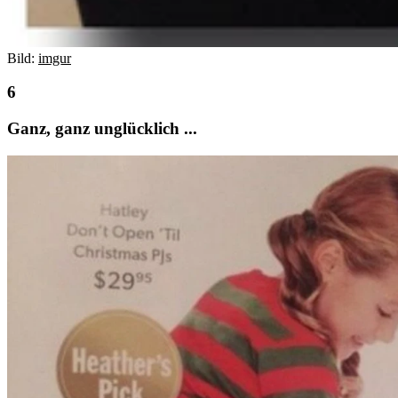
Bild:
imgur
Ganz, ganz unglücklich ...