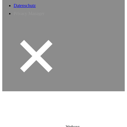
Datenschutz
Privacy Manager