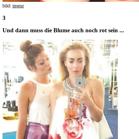
bild:
imgur
Und dann muss die Blume auch noch rot sein ...