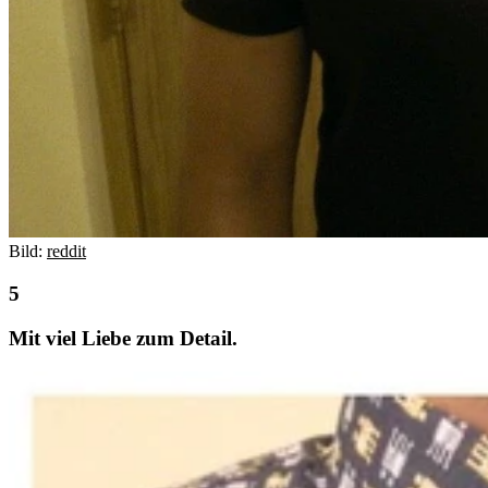
Bild:
reddit
Mit viel Liebe zum Detail.