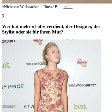
«Nicht vor Weihnachten öffnen.»
Bild:
reddit
Wer hat mehr «Lob» verdient, der Designer, der
Stylist oder sie für ihren Mut?