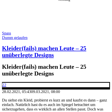
Spass
Dumm gelaufen
Kleider(fails) machen Leute – 25
unüberlegte Designs
Kleider(fails) machen Leute – 25
unüberlegte Designs
22
28.02.2021, 05:43
09.03.2021, 08:00
Du siehst ein Kleid, probierst es kurz an und kaufst es dann – ganz
einfach. Natürlich hast du es auch im Spiegel betrachtet um
sicherzugehen, dass es wirklich an allen Stellen passt. Doch was