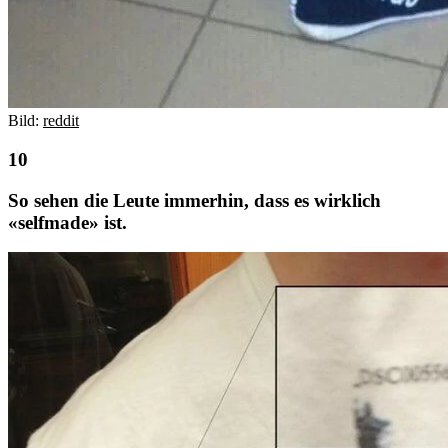
Bild:
reddit
So sehen die Leute immerhin, dass es wirklich
«selfmade» ist.