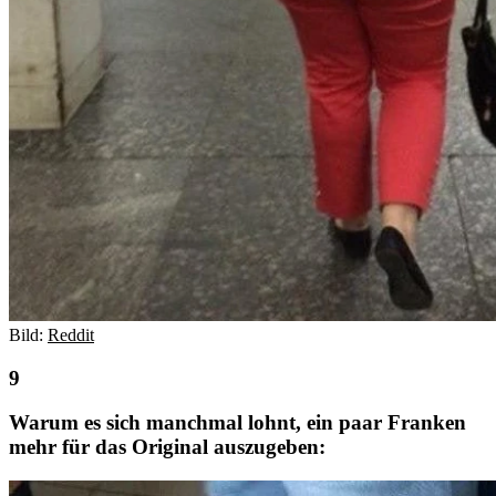
Bild:
Reddit
Warum es sich manchmal lohnt, ein paar Franken
mehr für das Original auszugeben: