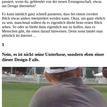
passiert, wenn du, geblendet von der neuen Errungenschaft, etwas
am Design übersiehst?
Es kann nämlich ganz schnell passieren, dass bei einem zweiten
Blick etwas anders interpretiert werden kann. Okay, um ganz ehrlich
zu sein, manchmal solltest du es eigentlich direkt beim ersten Blick
sehen. So oder so bleibt dann eigentlich nur zu hoffen, dass es
Menschen gibt, die einen darauf hinweisen. Denn sonst landet man
plötzlich im Internet ...
Nein, es ist nicht seine Unterhose, sondern eben einer
dieser Design-Fails.