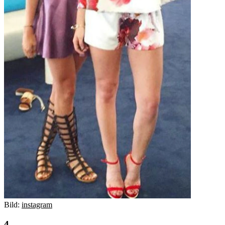
Bild:
instagram