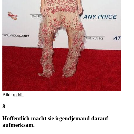
Bild:
reddit
Hoffentlich macht sie irgendjemand darauf
aufmerksam.