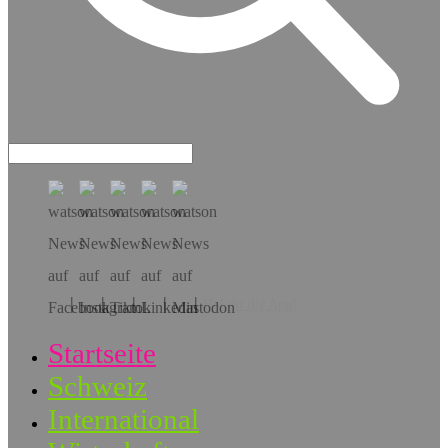
Hol dir die App!
Startseite
Schweiz
International