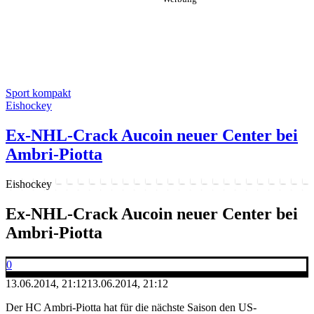
Sport kompakt
Eishockey
Ex-NHL-Crack Aucoin neuer Center bei
Ambri-Piotta
Eishockey
Ex-NHL-Crack Aucoin neuer Center bei
Ambri-Piotta
0
13.06.2014, 21:12
13.06.2014, 21:12
Der HC Ambri-Piotta hat für die nächste Saison den US-