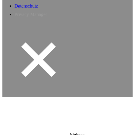
Datenschutz
Privacy Manager