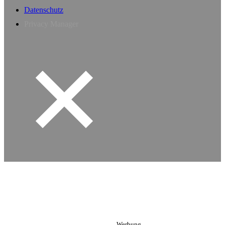
Datenschutz
Privacy Manager