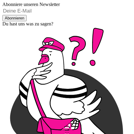
Abonniere unseren Newsletter
Abonnieren
Du hast uns was zu sagen?