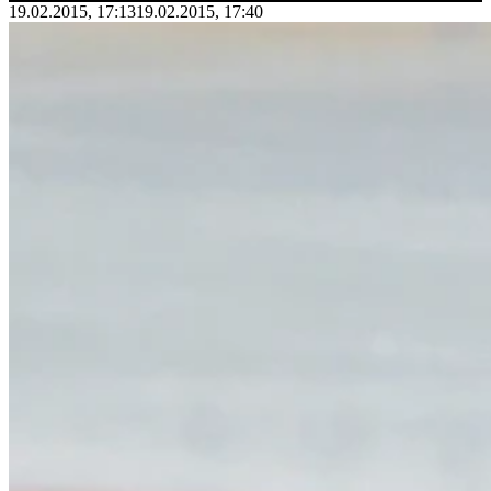
19.02.2015, 17:13
19.02.2015, 17:40