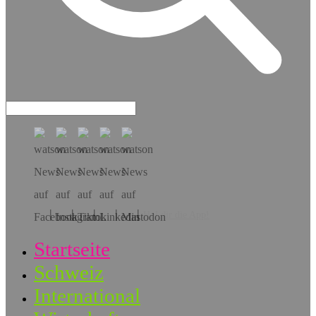
Hol dir die App!
Startseite
Schweiz
International