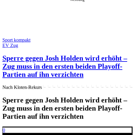
Sport kompakt
EV Zug
Sperre gegen Josh Holden wird erhöht –
Zug muss in den ersten beiden Playoff-
Partien auf ihn verzichten
Nach Kloten-Rekurs
Sperre gegen Josh Holden wird erhöht –
Zug muss in den ersten beiden Playoff-
Partien auf ihn verzichten
0