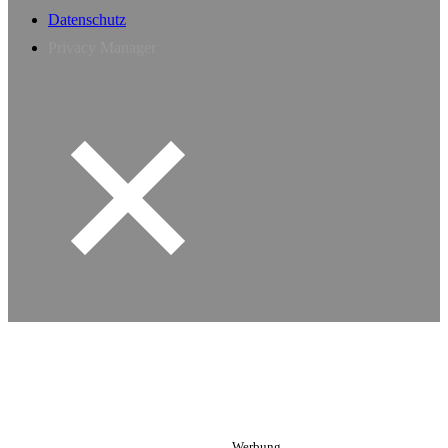
Datenschutz
Privacy Manager