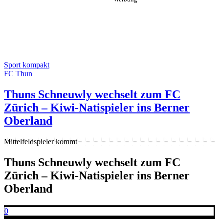
Sport kompakt
FC Thun
Thuns Schneuwly wechselt zum FC
Zürich – Kiwi-Natispieler ins Berner
Oberland
Mittelfeldspieler kommt
Thuns Schneuwly wechselt zum FC
Zürich – Kiwi-Natispieler ins Berner
Oberland
0