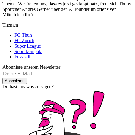
Thema. Wir freuen uns, dass es jetzt geklappt hat», freut sich Thuns
Sportchef Andres Gerber über den Allrounder im offensiven
Mittelfeld. (fox)
Themen
FC Thun
FC Zürich
Super League
Sport kompakt
Fussball
Abonniere unseren Newsletter
Abonnieren
Du hast uns was zu sagen?