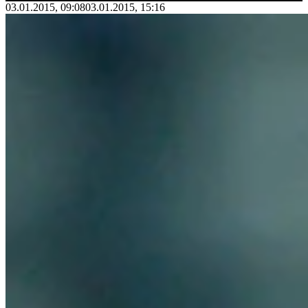
03.01.2015, 09:08
03.01.2015, 15:16