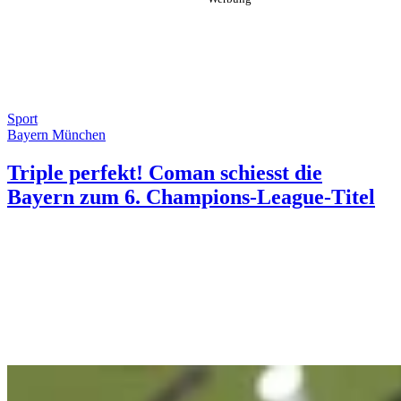
Sport
Bayern München
Triple perfekt! Coman schiesst die
Bayern zum 6. Champions-League-Titel