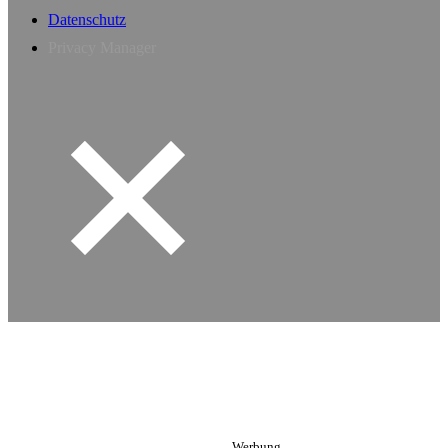
Datenschutz
Privacy Manager