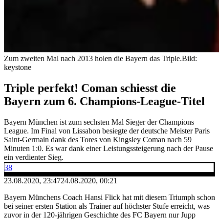
Zum zweiten Mal nach 2013 holen die Bayern das Triple.
Bild:
keystone
Triple perfekt! Coman schiesst die
Bayern zum 6. Champions-League-Titel
Bayern München ist zum sechsten Mal Sieger der Champions
League. Im Final von Lissabon besiegte der deutsche Meister Paris
Saint-Germain dank des Tores von Kingsley Coman nach 59
Minuten 1:0. Es war dank einer Leistungssteigerung nach der Pause
ein verdienter Sieg.
38
23.08.2020, 23:47
24.08.2020, 00:21
Bayern Münchens Coach Hansi Flick hat mit diesem Triumph schon
bei seiner ersten Station als Trainer auf höchster Stufe erreicht, was
zuvor in der 120-jährigen Geschichte des FC Bayern nur Jupp