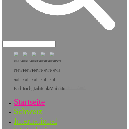
Hol dir die App!
Startseite
Schweiz
International