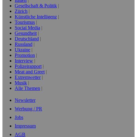
Italien
Gesellschaft & Politik
Zürich
Künstliche Intelligenz
Tourismus
Social Media
Gesundheit
Deutschland
Russland
Ukraine
Promotion
Interview
Polizeirapport
Meat and Greet
Extremwetter
Musik
Alle Themen
Newsletter
Werbung / PR
Jobs
Impressum
AGB