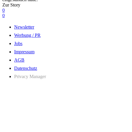
Zur Story
0
0
Newsletter
Werbung / PR
Jobs
Impressum
AGB
Datenschutz
Privacy Manager