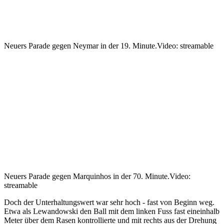
Neuers Parade gegen Neymar in der 19. Minute.
Video: streamable
Neuers Parade gegen Marquinhos in der 70. Minute.
Video:
streamable
Doch der Unterhaltungswert war sehr hoch - fast von Beginn weg.
Etwa als Lewandowski den Ball mit dem linken Fuss fast eineinhalb
Meter über dem Rasen kontrollierte und mit rechts aus der Drehung