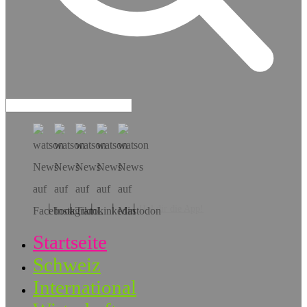
Hol dir die App!
Startseite
Schweiz
International