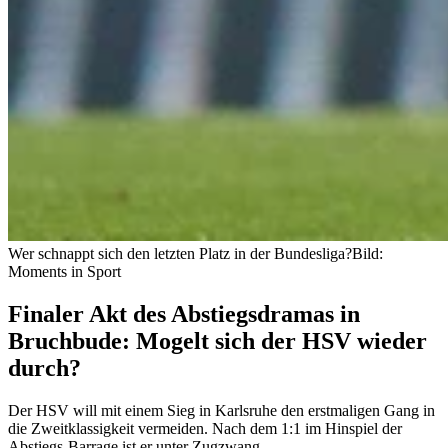
Wer schnappt sich den letzten Platz in der Bundesliga?
Bild:
Moments in Sport
Finaler Akt des Abstiegsdramas in
Bruchbude: Mogelt sich der HSV wieder
durch?
Der HSV will mit einem Sieg in Karlsruhe den erstmaligen Gang in
die Zweitklassigkeit vermeiden. Nach dem 1:1 im Hinspiel der
Abstiegs-Barrage ist er unter Zugzwang.