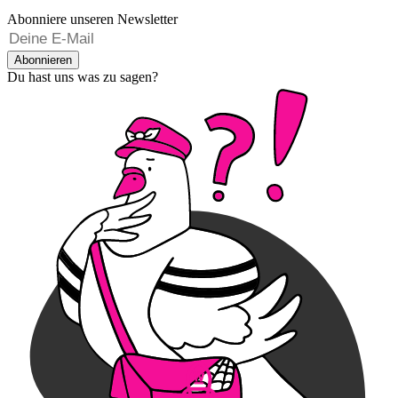
Abonniere unseren Newsletter
Abonnieren
Du hast uns was zu sagen?