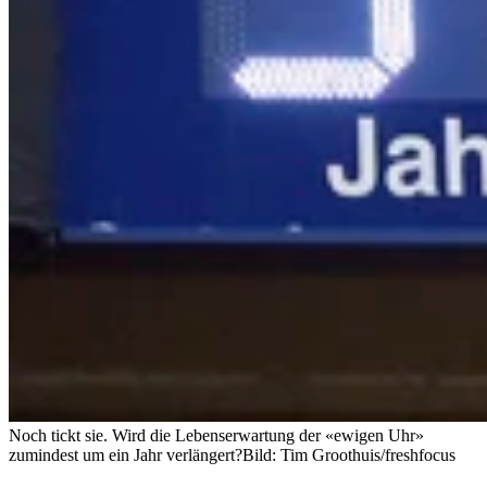
Noch tickt sie. Wird die Lebenserwartung der «ewigen Uhr»
zumindest um ein Jahr verlängert?
Bild: Tim Groothuis/freshfocus