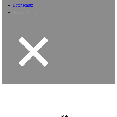
Datenschutz
Privacy Manager