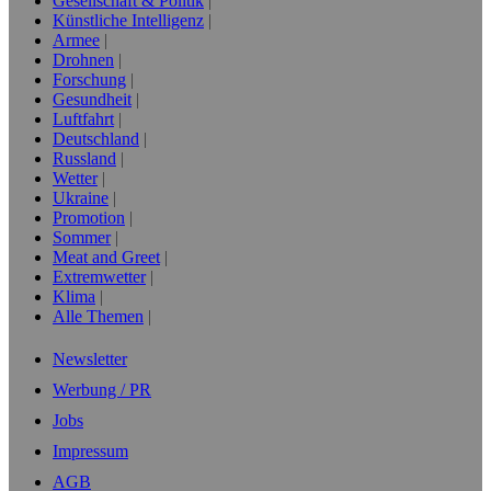
Gesellschaft & Politik
Künstliche Intelligenz
Armee
Drohnen
Forschung
Gesundheit
Luftfahrt
Deutschland
Russland
Wetter
Ukraine
Promotion
Sommer
Meat and Greet
Extremwetter
Klima
Alle Themen
Newsletter
Werbung / PR
Jobs
Impressum
AGB