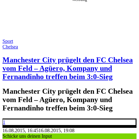
Sport
Chelsea
Manchester City prügelt den FC Chelsea
vom Feld – Agüero, Kompany und
Fernandinho treffen beim 3:0-Sieg
Manchester City prügelt den FC Chelsea
vom Feld – Agüero, Kompany und
Fernandinho treffen beim 3:0-Sieg
1
16.08.2015, 16:45
16.08.2015, 19:08
Schicke uns deinen Input