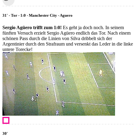
31' - Tor - 1:0 - Manchester City - Aguero
Sergio Agüero trifft zum 1:0!
Es geht ja doch noch. In seinem
fünften Versuch erzielt Sergio Agüero endlich das Tor. Nach einem
schönen Pass durch die Linien von Silva dribbelt sich der
Argentinier durch den Strafraum und versenkt das Leder in die linke
untere Torecke!
30'