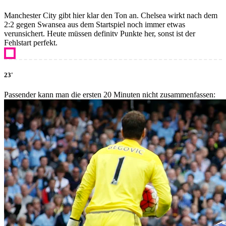
Manchester City gibt hier klar den Ton an. Chelsea wirkt nach dem
2:2 gegen Swansea aus dem Startspiel noch immer etwas
verunsichert. Heute müssen definitv Punkte her, sonst ist der
Fehlstart perfekt.
23'
Passender kann man die ersten 20 Minuten nicht zusammenfassen: