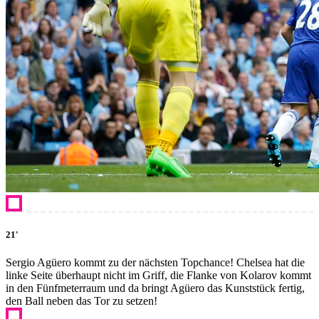
21'
Sergio Agüero kommt zu der nächsten Topchance! Chelsea hat die
linke Seite überhaupt nicht im Griff, die Flanke von Kolarov kommt
in den Fünfmeterraum und da bringt Agüero das Kunststück fertig,
den Ball neben das Tor zu setzen!