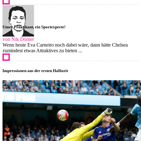
Unser Praktikant, ein Sportexperte!
von Nik Dömer
Wenn heute Eva Carneiro noch dabei wäre, dann hätte Chelsea
zumindest etwas Attraktives zu bieten ...
Impressionen aus der ersten Halbzeit