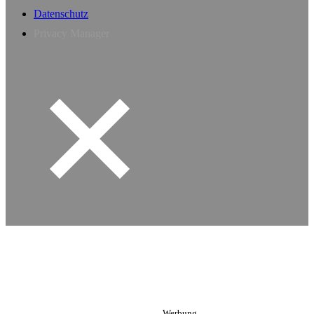
Datenschutz
Privacy Manager