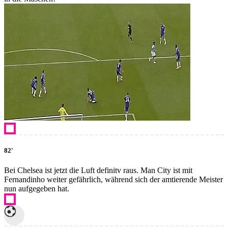
82'
Bei Chelsea ist jetzt die Luft definitv raus. Man City ist mit
Fernandinho weiter gefährlich, während sich der amtierende Meister
nun aufgegeben hat.