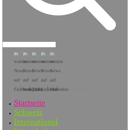
Hol dir die App!
Startseite
Schweiz
International