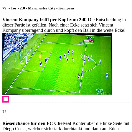
79' - Tor - 2:0 - Manchester City - Kompany
Vincent Kompany trifft per Kopf zum 2:0!
Die Entscheidung in
dieser Partie ist gefallen. Nach einer Ecke setzt sich Vincent
Kompany überragend durch und köpft den Ball in die weite Ecke!
72'
Riesenchance für den FC Chelsea!
Konter über die linke Seite mit
Diego Costa, welcher sich stark durchtankt und dann auf Eden