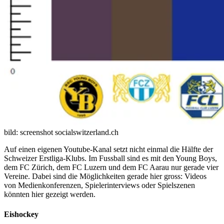
bild: screenshot socialswitzerland.ch
Auf einen eigenen Youtube-Kanal setzt nicht einmal die Hälfte der
Schweizer Erstliga-Klubs. Im Fussball sind es mit den Young Boys,
dem FC Zürich, dem FC Luzern und dem
FC Aarau
nur gerade vier
Vereine. Dabei sind die Möglichkeiten gerade hier gross: Videos
von Medienkonferenzen, Spielerinterviews oder Spielszenen
könnten hier gezeigt werden.
Eishockey