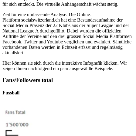
für sich entdeckt. Die virtuelle Anhängerschaft wächst stetig.
Zeit für eine umfassende Analyse: Die Online-
Plattform
socialswitzerland.ch
hat eine Bestandesaufnahme der
Social-Media-Präsenz der 22 Klubs aus der Super League und der
National League A durchgeführt. Dabei wurden die offiziellen
Auftritte der Vereine auf den drei grossen Social-Media-Plattformen
Facebook, Twitter und Youtube verglichen und evaluiert. Sämtliche
vorhandenen Daten werden in Echtzeit erfasst und regelmässig
aktualisiert.
Hier können sie sich durch die interaktive Infografik klicken.
Wir
zeigen Ihnen nachfolgend ein paar ausgewählte Beispiele.
Fans/Followers total
Fussball