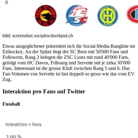
bild: screenshot socialswitzerland.ch
Etwas ausgeglichener präsentiert sich die Social-Media-Rangliste im
Eishockey. An der Spitze liegt der SC Bern mit 50'000 Fans und
Followern, Rang 2 belegen die ZSC Lions mit rund 40'000 Fans,
gefolgt vom HC Davos, Fribourg und Servette mit je zirka 30'000
Fans. Interessant ist die grosse Kluft zwischen Rang 5 und 6. Das
Fan-Volumen von Servette ist fast doppelt so gross wie das vom EV
Zug.
Interaktion pro Fans auf Twitter
Fussball