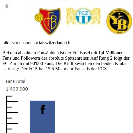
bild: screenshot socialswitzerland.ch
Bei den absoluten Fan-Zahlen ist der FC Basel mit 1,4 Millionen
Fans und Followern der absolute Spitzenreiter. Auf Rang 2 folgt der
FC Zürich mit 90'000 Fans. Die Kluft zwischen den beiden Klubs
ist riesig: Der FCB hat 15,5 Mal mehr Fans als der FCZ.