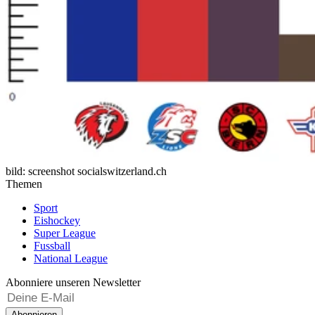
bild: screenshot socialswitzerland.ch
Themen
Sport
Eishockey
Super League
Fussball
National League
Abonniere unseren Newsletter
Abonnieren