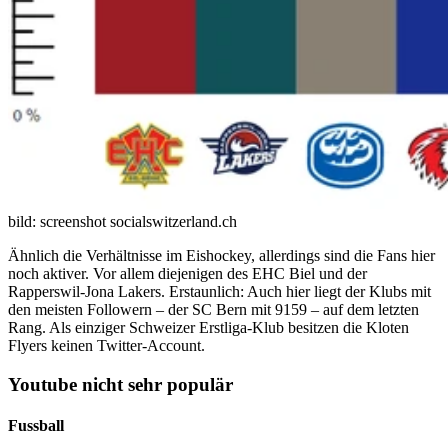
bild: screenshot socialswitzerland.ch
Ähnlich die Verhältnisse im Eishockey, allerdings sind die Fans hier
noch aktiver. Vor allem diejenigen des EHC Biel und der
Rapperswil-Jona Lakers. Erstaunlich: Auch hier liegt der Klubs mit
den meisten Followern – der SC Bern mit 9159 – auf dem letzten
Rang. Als einziger Schweizer Erstliga-Klub besitzen die Kloten
Flyers keinen Twitter-Account.
Youtube nicht sehr populär
Fussball