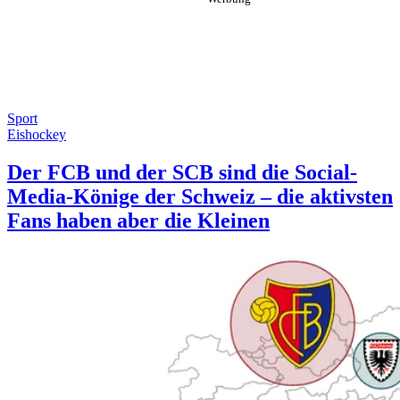
Sport
Eishockey
Der FCB und der SCB sind die Social-
Media-Könige der Schweiz – die aktivsten
Fans haben aber die Kleinen