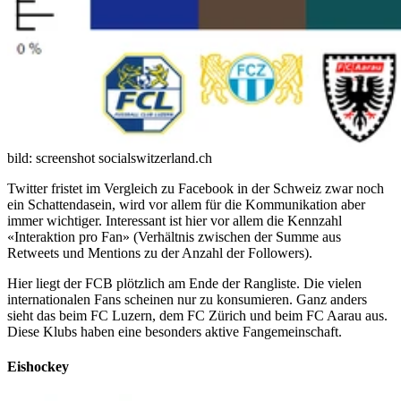
bild: screenshot socialswitzerland.ch
Twitter fristet im Vergleich zu Facebook in der Schweiz zwar noch
ein Schattendasein, wird vor allem für die Kommunikation aber
immer wichtiger. Interessant ist hier vor allem die Kennzahl
«Interaktion pro Fan» (Verhältnis zwischen der Summe aus
Retweets und Mentions zu der Anzahl der Followers).
Hier liegt der FCB plötzlich am Ende der Rangliste. Die vielen
internationalen Fans scheinen nur zu konsumieren. Ganz anders
sieht das beim FC Luzern, dem FC Zürich und beim FC Aarau aus.
Diese Klubs haben eine besonders aktive Fangemeinschaft.
Eishockey