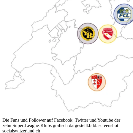
Die Fans und Follower auf Facebook, Twitter und Youtube der
zehn Super-League-Klubs grafisch dargestellt.
bild: screenshot
socialswitzerland.ch