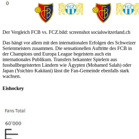
Der Vergleich FCB vs. FCZ.
bild: screenshot socialswitzerland.ch
Das hängt vor allem mit den internationalen Erfolgen des Schweizer
Serienmeisters zusammen. Die sensationellen Auftritte des FCB in
der Champions und Europa League begeistern auch ein
internationales Publikum. Transfers bekannter Spielern aus
fussballbegeisterten Ländern wie Ägypten (Mohamed Salah) oder
Japan (Yoichiro Kakitani) lässt die Fan-Gemeinde ebenfalls stark
wachsen.
Eishockey