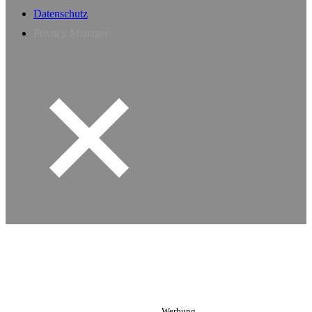
Datenschutz
Privacy Manager