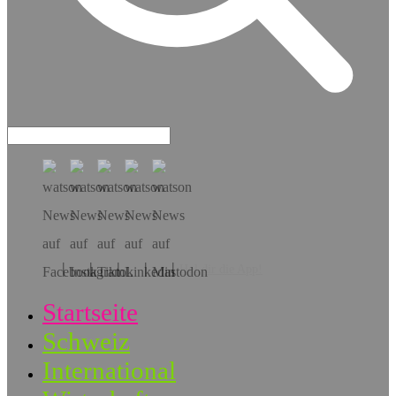
Hol dir die App!
Startseite
Schweiz
International