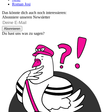
Roman Josi
Das könnte dich auch noch interessieren:
Abonniere unseren Newsletter
Abonnieren
Du hast uns was zu sagen?