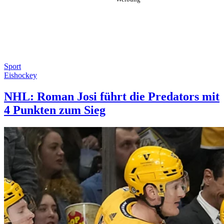
Sport
Eishockey
NHL: Roman Josi führt die Predators mit
4 Punkten zum Sieg