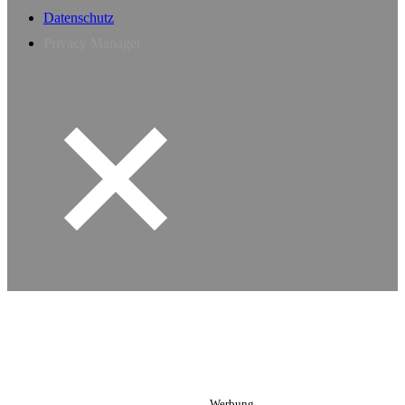
Datenschutz
Privacy Manager