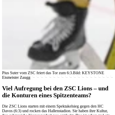
Pius Suter vom ZSC feiert das Tor zum 6:3.
Bild: KEYSTONE
Eismeister Zaugg
Viel Aufregung bei den ZSC Lions – und
die Konturen eines Spitzenteams?
Die ZSC Lions starten mit einem Spektakelsieg gegen den HC
Davos (6:3) und rocken das Hallenstadion. Sie haben ihre Kultur,