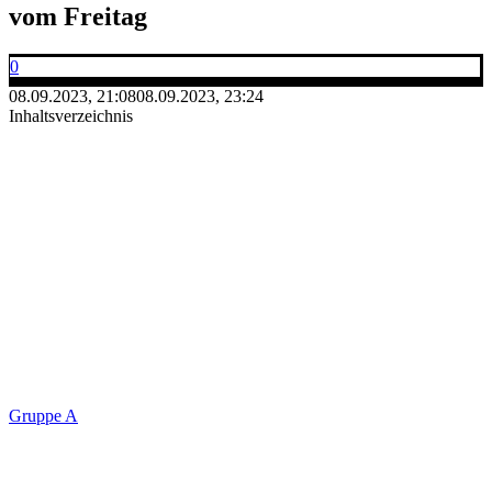
vom Freitag
0
08.09.2023, 21:08
08.09.2023, 23:24
Inhaltsverzeichnis
Gruppe A