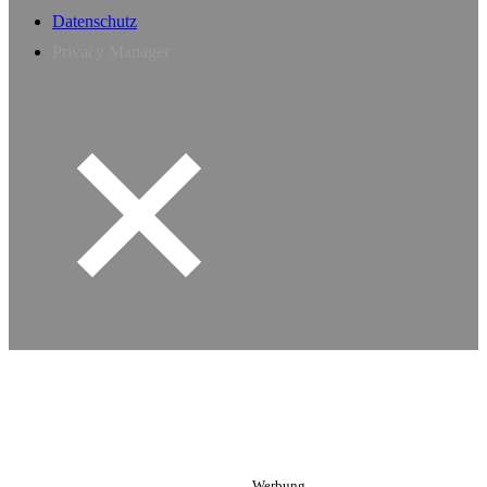
Datenschutz
Privacy Manager