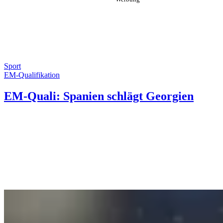
Sport
EM-Qualifikation
EM-Quali: Spanien schlägt Georgien