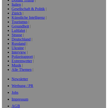
Donald Trump
Italien
Gesellschaft & Politik
Zürich
Künstliche Intelligenz
Tourismus
Gesundheit
Luftfahrt
Strasse
Deutschland
Russland
Ukraine
Interview
Polizeirapport
Extremwetter
Musik
Alle Themen
Newsletter
Werbung / PR
Jobs
Impressum
AGB