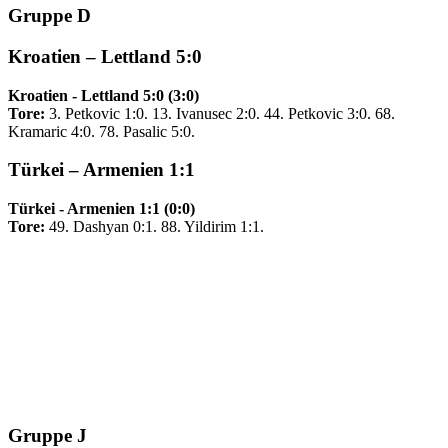
Gruppe D
Kroatien – Lettland 5:0
Kroatien - Lettland 5:0 (3:0)
Tore:
3. Petkovic 1:0. 13. Ivanusec 2:0. 44. Petkovic 3:0. 68.
Kramaric 4:0. 78. Pasalic 5:0.
Türkei – Armenien 1:1
Türkei - Armenien 1:1 (0:0)
Tore:
49. Dashyan 0:1. 88. Yildirim 1:1.
Gruppe J