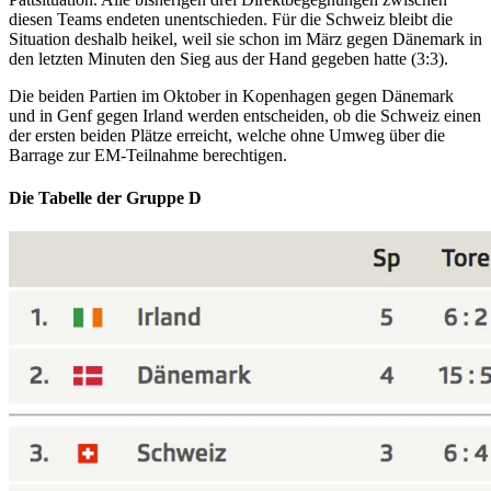
diesen Teams endeten unentschieden. Für die Schweiz bleibt die
Situation deshalb heikel, weil sie schon im März gegen Dänemark in
den letzten Minuten den Sieg aus der Hand gegeben hatte (3:3).
Die beiden Partien im Oktober in Kopenhagen gegen Dänemark
und in Genf gegen Irland werden entscheiden, ob die Schweiz einen
der ersten beiden Plätze erreicht, welche ohne Umweg über die
Barrage zur EM-Teilnahme berechtigen.
Die Tabelle der Gruppe D