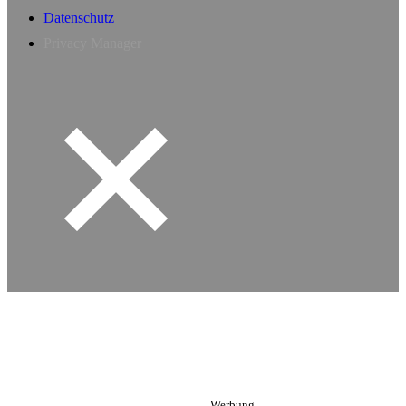
Datenschutz
Privacy Manager