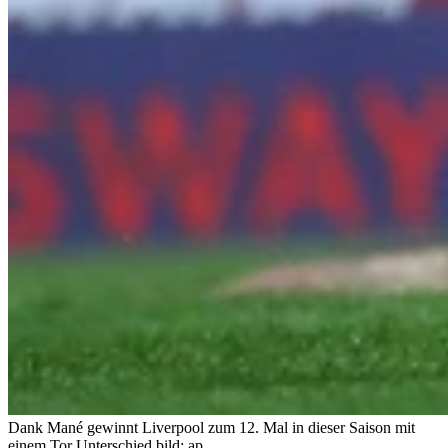
Dank Mané gewinnt Liverpool zum 12. Mal in dieser Saison mit
einem Tor Unterschied.
bild: ap