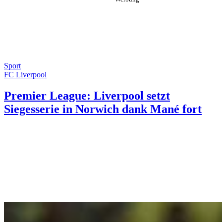
Sport
FC Liverpool
Premier League: Liverpool setzt
Siegesserie in Norwich dank Mané fort