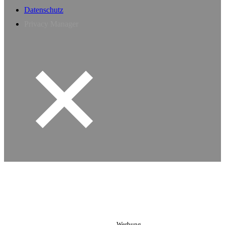
Datenschutz
Privacy Manager