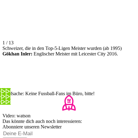
1 / 13
Schweizer, die in den Top-5-Ligen Meister wurden (ab 1995)
Gökhan Inler:
Englischer Meister mit Leicester City 2016.
Chefsache: Keine Fussball-Fans im Büro, bitte!
Video: watson
Das könnte dich auch noch interessieren:
Abonniere unseren Newsletter