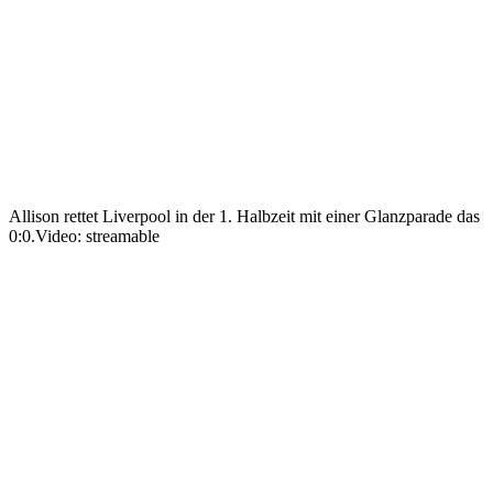
Allison rettet Liverpool in der 1. Halbzeit mit einer Glanzparade das
0:0.
Video: streamable