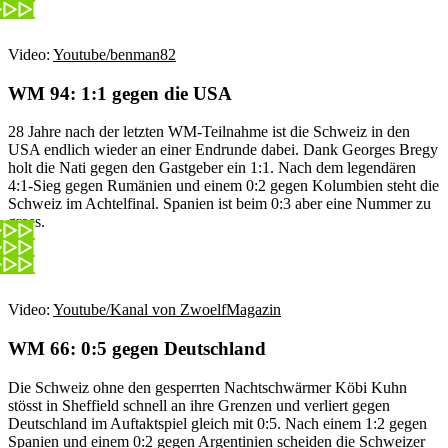
Video:
Youtube/benman82
WM 94: 1:1 gegen die USA
28 Jahre nach der letzten WM-Teilnahme ist die Schweiz in den
USA endlich wieder an einer Endrunde dabei. Dank Georges Bregy
holt die Nati gegen den Gastgeber ein 1:1. Nach dem legendären
4:1-Sieg gegen Rumänien und einem 0:2 gegen Kolumbien steht die
Schweiz im Achtelfinal. Spanien ist beim 0:3 aber eine Nummer zu
gross.
Video:
Youtube/Kanal von ZwoelfMagazin
WM 66: 0:5 gegen Deutschland
Die Schweiz ohne den gesperrten Nachtschwärmer Köbi Kuhn
stösst in Sheffield schnell an ihre Grenzen und verliert gegen
Deutschland im Auftaktspiel gleich mit 0:5. Nach einem 1:2 gegen
Spanien und einem 0:2 gegen Argentinien scheiden die Schweizer