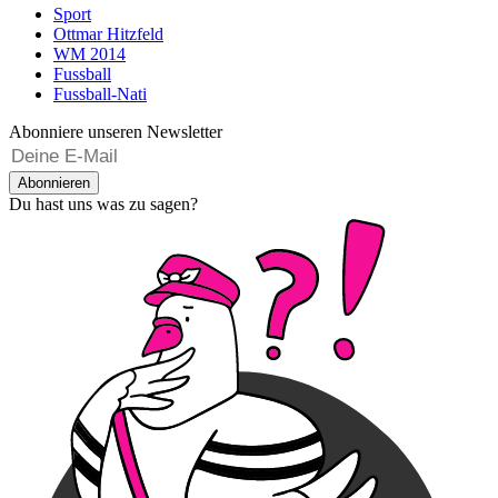
Sport
Ottmar Hitzfeld
WM 2014
Fussball
Fussball-Nati
Abonniere unseren Newsletter
Abonnieren
Du hast uns was zu sagen?