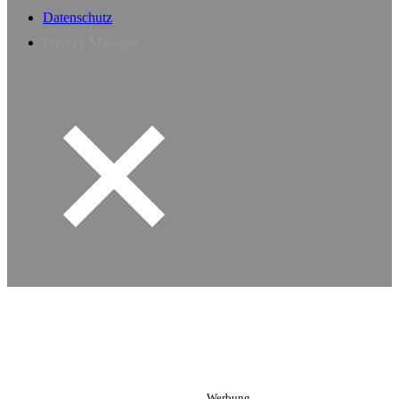
Datenschutz
Privacy Manager