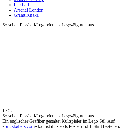
Fussball
Arsenal London
Granit Xhaka
So sehen Fussball-Legenden als Lego-Figuren aus
1 / 22
So sehen Fussball-Legenden als Lego-Figuren aus
Ein englischer Grafiker gestaltet Kultspieler im Lego-Stil. Auf
«
brickballers.com
» kannst du sie als Poster und T-Shirt bestellen.