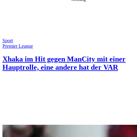
Sport
Premier League
Xhaka im Hit gegen ManCity mit einer
Hauptrolle, eine andere hat der VAR