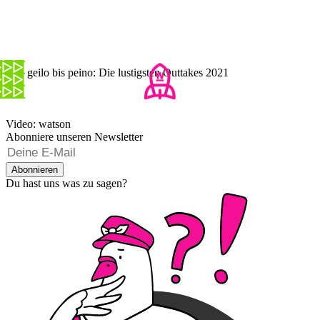
Von geilo bis peino: Die lustigsten Outtakes 2021
Video: watson
Abonniere unseren Newsletter
Abonnieren
Du hast uns was zu sagen?