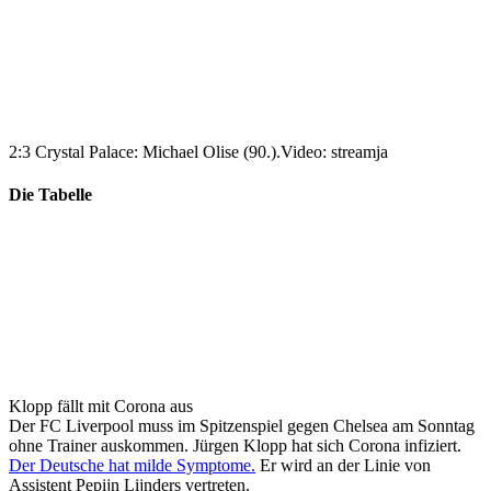
2:3 Crystal Palace: Michael Olise (90.).
Video: streamja
Die Tabelle
Klopp fällt mit Corona aus
Der FC Liverpool muss im Spitzenspiel gegen Chelsea am Sonntag
ohne Trainer auskommen. Jürgen Klopp hat sich Corona infiziert.
Der Deutsche hat milde Symptome.
Er wird an der Linie von
Assistent Pepijn Lijnders vertreten.