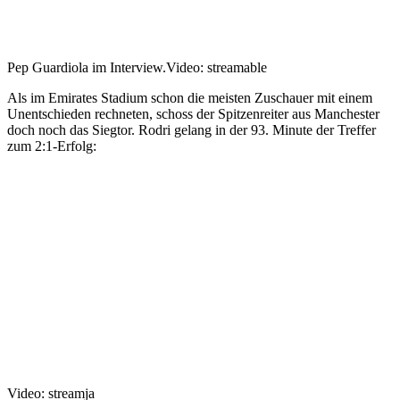
Pep Guardiola im Interview.
Video: streamable
Als im Emirates Stadium schon die meisten Zuschauer mit einem
Unentschieden rechneten, schoss der Spitzenreiter aus Manchester
doch noch das Siegtor. Rodri gelang in der 93. Minute der Treffer
zum 2:1-Erfolg:
Video: streamja