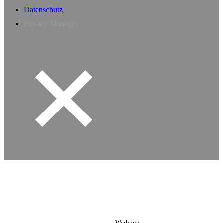
Datenschutz
Privacy Manager