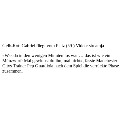
Gelb-Rot: Gabriel fliegt vom Platz (59.).
Video: streamja
«Was da in den wenigen Minuten los war … das ist wie ein
Münzwurf: Mal gewinnst du ihn, mal nicht», fasste Manchester
Citys Trainer Pep Guardiola nach dem Spiel die verrückte Phase
zusammen.