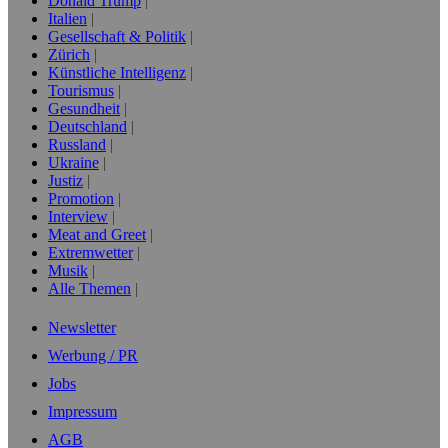
Donald Trump
Italien
Gesellschaft & Politik
Zürich
Künstliche Intelligenz
Tourismus
Gesundheit
Deutschland
Russland
Ukraine
Justiz
Promotion
Interview
Meat and Greet
Extremwetter
Musik
Alle Themen
Newsletter
Werbung / PR
Jobs
Impressum
AGB