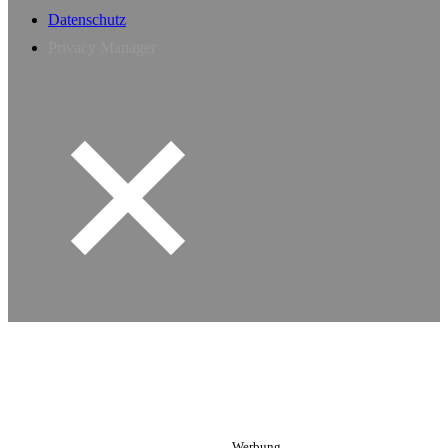
Datenschutz
Privacy Manager