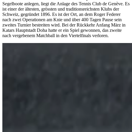
Segelboote anlegen, liegt die Anlage des Tennis Club de Genève. Es
ist einer der ältesten, grössten und traditionsreichsten Klubs der
Schweiz, gegründet 1896. Es ist der Ort, an dem Roger Federer
nach zwei Operationen am Knie und über 400 Tagen Pause sein
zweites Turnier bestreiten wird. Bei der Rückkehr Anfang März in
Katars Hauptstadt Doha hatte er ein Spiel gewonnen, das zweite
nach vergebenem Matchball in den Viertelfinals verloren.