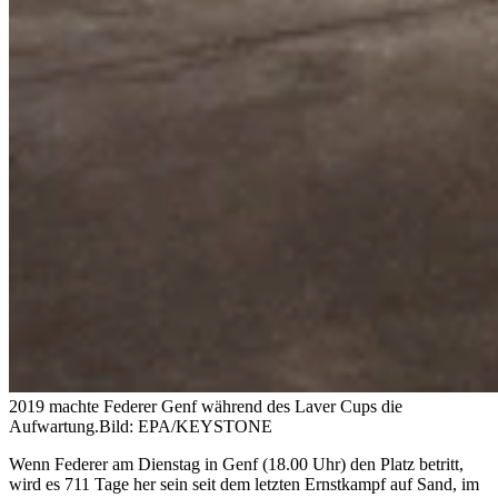
2019 machte Federer Genf während des Laver Cups die
Aufwartung.
Bild: EPA/KEYSTONE
Wenn Federer am Dienstag in Genf (18.00 Uhr) den Platz betritt,
wird es 711 Tage her sein seit dem letzten Ernstkampf auf Sand, im