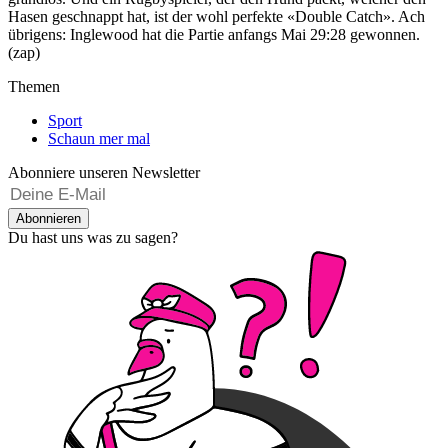
Hasen geschnappt hat, ist der wohl perfekte «Double Catch». Ach
übrigens: Inglewood hat die Partie anfangs Mai 29:28 gewonnen.
(zap)
Themen
Sport
Schaun mer mal
Abonniere unseren Newsletter
Abonnieren
Du hast uns was zu sagen?