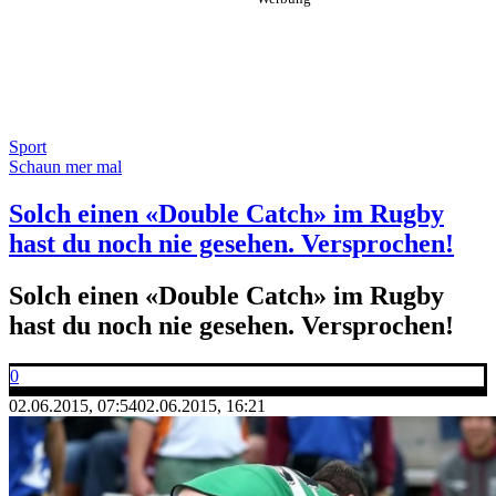
Sport
Schaun mer mal
Solch einen «Double Catch» im Rugby
hast du noch nie gesehen. Versprochen!
Solch einen «Double Catch» im Rugby
hast du noch nie gesehen. Versprochen!
0
02.06.2015, 07:54
02.06.2015, 16:21