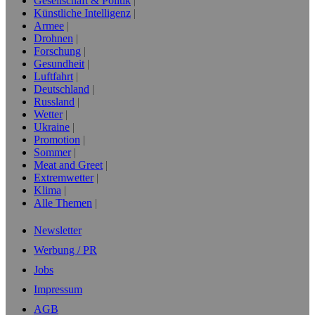
Gesellschaft & Politik
Künstliche Intelligenz
Armee
Drohnen
Forschung
Gesundheit
Luftfahrt
Deutschland
Russland
Wetter
Ukraine
Promotion
Sommer
Meat and Greet
Extremwetter
Klima
Alle Themen
Newsletter
Werbung / PR
Jobs
Impressum
AGB