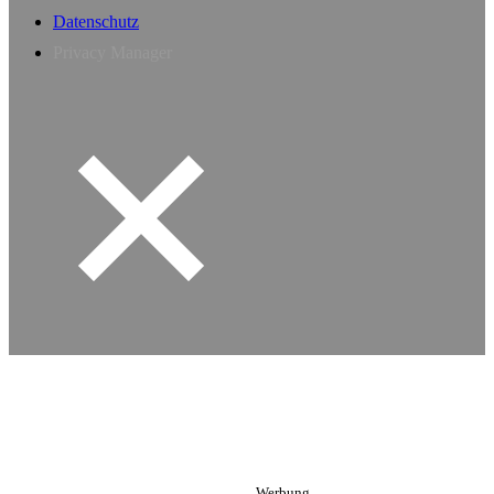
Datenschutz
Privacy Manager