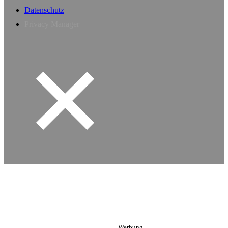
Datenschutz
Privacy Manager