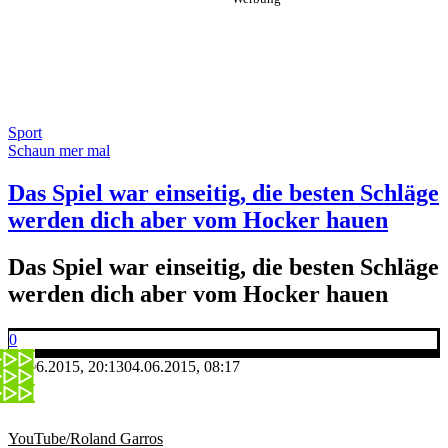
Sport
Schaun mer mal
Das Spiel war einseitig, die besten Schläge
werden dich aber vom Hocker hauen
Das Spiel war einseitig, die besten Schläge
werden dich aber vom Hocker hauen
0
03.06.2015, 20:13
04.06.2015, 08:17
YouTube/Roland Garros