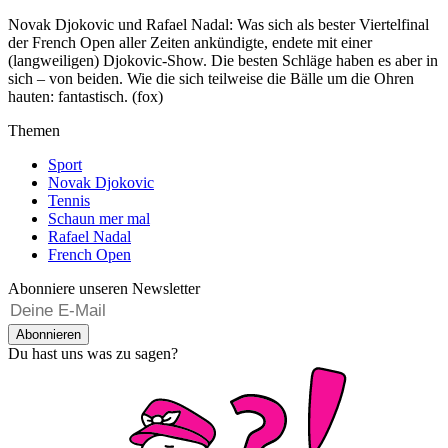
Novak Djokovic und Rafael Nadal: Was sich als bester Viertelfinal
der French Open aller Zeiten ankündigte, endete mit einer
(langweiligen) Djokovic-Show. Die besten Schläge haben es aber in
sich – von beiden. Wie die sich teilweise die Bälle um die Ohren
hauten: fantastisch. (fox)​
Themen
Sport
Novak Djokovic
Tennis
Schaun mer mal
Rafael Nadal
French Open
Abonniere unseren Newsletter
Abonnieren
Du hast uns was zu sagen?