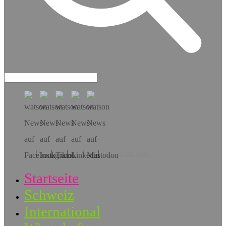
Hol dir die App!
Startseite
Schweiz
International