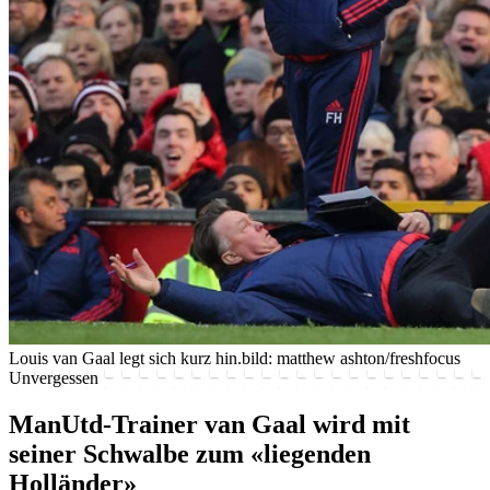
Louis van Gaal legt sich kurz hin.
bild: matthew ashton/freshfocus
Unvergessen
ManUtd-Trainer van Gaal wird mit
seiner Schwalbe zum «liegenden
Holländer»