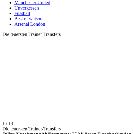
Manchester United
Unvergessen
Fussball
Best of watson
Arsenal London
Die teuersten Trainer-Transfers
1 / 13
Die teuersten Trainer-Transfers