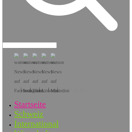
Hol dir die App!
Startseite
Schweiz
International