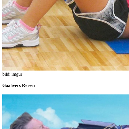
bild:
imgur
Gaalivers Reisen