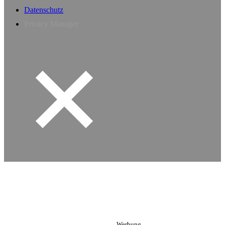
Datenschutz
Privacy Manager