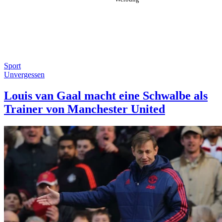
Sport
Unvergessen
Louis van Gaal macht eine Schwalbe als
Trainer von Manchester United