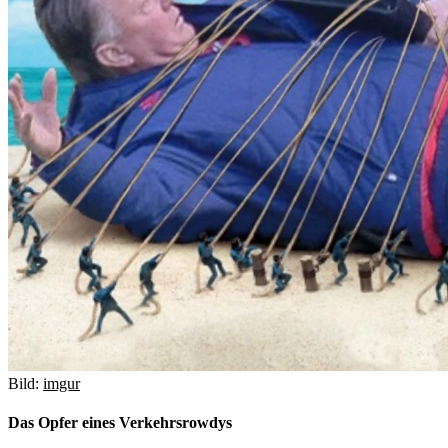
Bild:
imgur
Das Opfer eines Verkehrsrowdys