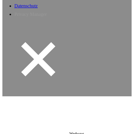
Datenschutz
Privacy Manager