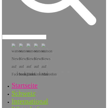
Hol dir die App!
Startseite
Schweiz
International