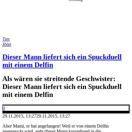
Tier
Jööö
Dieser Mann liefert sich ein Spuckduell
mit einem Delfin
Als wären sie streitende Geschwister:
Dieser Mann liefert sich ein Spuckduell
mit einem Delfin
0
29.11.2015, 13:27
29.11.2015, 13:27
Aber Mami, er hat angefangen! Weil er von einem Delfin
angespuckt wird, geht dieser Mann kurzerhand in die