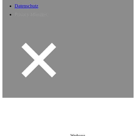
Datenschutz
Privacy Manager