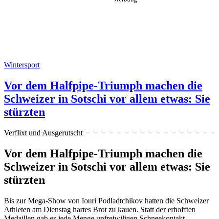
Wintersport
Vor dem Halfpipe-Triumph machen die
Schweizer in Sotschi vor allem etwas: Sie
stürzten
Verflixt und Ausgerutscht
Vor dem Halfpipe-Triumph machen die
Schweizer in Sotschi vor allem etwas: Sie
stürzten
Bis zur Mega-Show von Iouri Podladtchikov hatten die Schweizer
Athleten am Dienstag hartes Brot zu kauen. Statt der erhofften
Medaillen gab es jede Menge unfreiwiligen Schneekontakt.