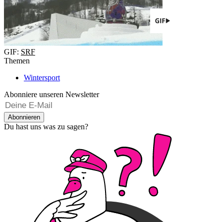
GIF:
SRF
Themen
Wintersport
Abonniere unseren Newsletter
Abonnieren
Du hast uns was zu sagen?