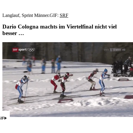
Langlauf, Sprint Männer.
GIF:
SRF
Dario Cologna machts im Viertelfinal nicht viel
besser …