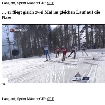
Langlauf, Sprint Männer.
GIF:
SRF
… er fliegt gleich zwei Mal im gleichen Lauf auf die
Nase
Langlauf, Sprint Männer.
GIF:
SRF