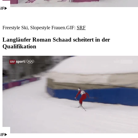
Freestyle Ski, Slopestyle Frauen.
GIF:
SRF
Langläufer Roman Schaad scheitert in der
Qualifikation