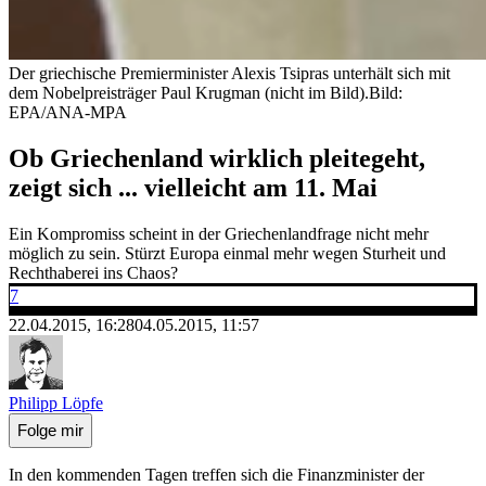
Der griechische Premierminister Alexis Tsipras unterhält sich mit
dem Nobelpreisträger Paul Krugman (nicht im Bild).
Bild:
EPA/ANA-MPA
Ob Griechenland wirklich pleitegeht,
zeigt sich ... vielleicht am 11. Mai
Ein Kompromiss scheint in der Griechenlandfrage nicht mehr
möglich zu sein. Stürzt Europa einmal mehr wegen Sturheit und
Rechthaberei ins Chaos?
7
22.04.2015, 16:28
04.05.2015, 11:57
Philipp Löpfe
Folge mir
In den kommenden Tagen treffen sich die Finanzminister der