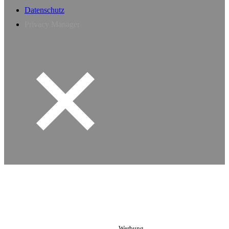
Datenschutz
Privacy Manager