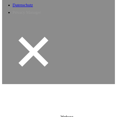
Datenschutz
Privacy Manager