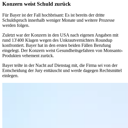
Konzern weist Schuld zurück
Für Bayer ist der Fall hochbrisant: Es ist bereits der dritte
Schuldspruch innerhalb weniger Monate und weitere Prozesse
werden folgen.
Zuletzt war der Konzern in den USA nach eigenen Angaben mit
rund 13'400 Klagen wegen des Unkrautvernichters Roundup
konfrontiert. Bayer hat in den ersten beiden Fällen Berufung
eingelegt. Der Konzern weist Gesundheitsgefahren von Monsanto-
Produkten vehement zurück.
Bayer teilte in der Nacht auf Dienstag mit, die Firma sei von der
Entscheidung der Jury enttäuscht und werde dagegen Rechtsmittel
einlegen.