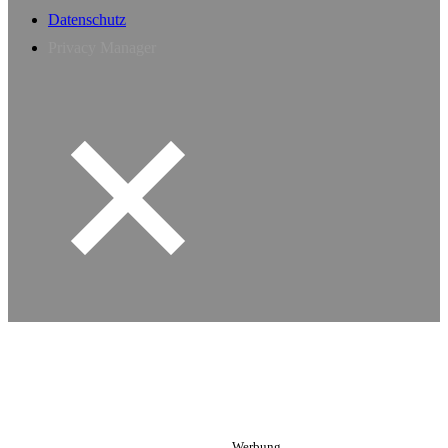
Datenschutz
Privacy Manager