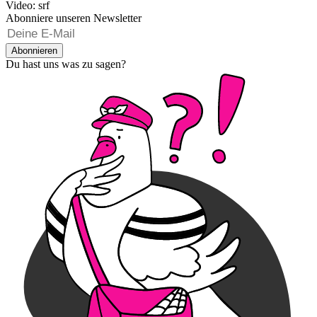
Video: srf
Abonniere unseren Newsletter
Abonnieren
Du hast uns was zu sagen?