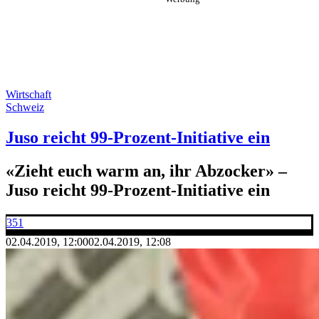
Wirtschaft
Schweiz
Juso reicht 99-Prozent-Initiative ein
«Zieht euch warm an, ihr Abzocker» –
Juso reicht 99-Prozent-Initiative ein
351
02.04.2019, 12:00
02.04.2019, 12:08