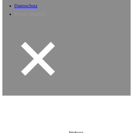
Datenschutz
Privacy Manager