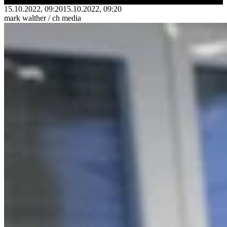
15.10.2022, 09:20
15.10.2022, 09:20
mark walther / ch media