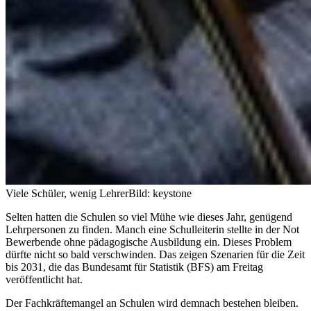
Viele Schüler, wenig Lehrer
Bild: keystone
Selten hatten die Schulen so viel Mühe wie dieses Jahr, genügend
Lehrpersonen zu finden. Manch eine Schulleiterin stellte in der Not
Bewerbende ohne pädagogische Ausbildung ein. Dieses Problem
dürfte nicht so bald verschwinden. Das zeigen Szenarien für die Zeit
bis 2031, die das Bundesamt für Statistik (BFS) am Freitag
veröffentlicht hat.
Der Fachkräftemangel an Schulen wird demnach bestehen bleiben.