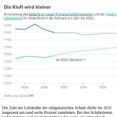
Die Zahl der Lehrkräfte der obligatorischen Schule dürfte bis 2031
insgesamt um rund sechs Prozent zunehmen. Bei den Schülerinnen