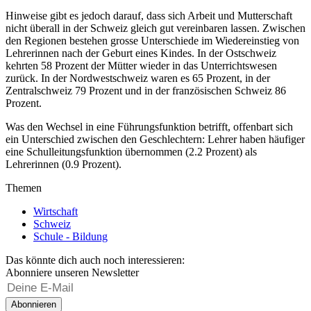
Hinweise gibt es jedoch darauf, dass sich Arbeit und Mutterschaft
nicht überall in der Schweiz gleich gut vereinbaren lassen. Zwischen
den Regionen bestehen grosse Unterschiede im Wiedereinstieg von
Lehrerinnen nach der Geburt eines Kindes. In der Ostschweiz
kehrten 58 Prozent der Mütter wieder in das Unterrichtswesen
zurück. In der Nordwestschweiz waren es 65 Prozent, in der
Zentralschweiz 79 Prozent und in der französischen Schweiz 86
Prozent.
Was den Wechsel in eine Führungsfunktion betrifft, offenbart sich
ein Unterschied zwischen den Geschlechtern: Lehrer haben häufiger
eine Schulleitungsfunktion übernommen (2.2 Prozent) als
Lehrerinnen (0.9 Prozent).
Themen
Wirtschaft
Schweiz
Schule - Bildung
Das könnte dich auch noch interessieren:
Abonniere unseren Newsletter
Abonnieren