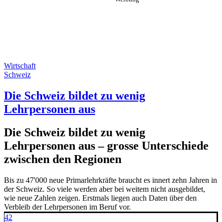
Wirtschaft
Schweiz
Die Schweiz bildet zu wenig
Lehrpersonen aus
Die Schweiz bildet zu wenig
Lehrpersonen aus – grosse Unterschiede
zwischen den Regionen
Bis zu 47'000 neue Primarlehrkräfte braucht es innert zehn Jahren in
der Schweiz. So viele werden aber bei weitem nicht ausgebildet,
wie neue Zahlen zeigen. Erstmals liegen auch Daten über den
Verbleib der Lehrpersonen im Beruf vor.
42