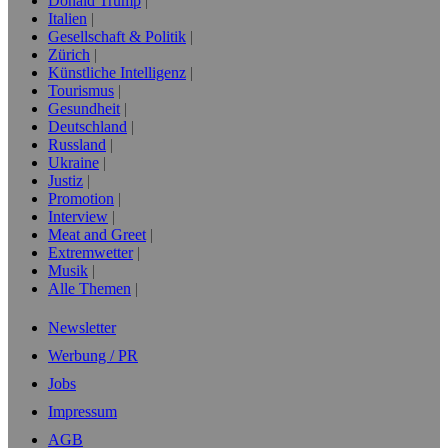
Donald Trump
Italien
Gesellschaft & Politik
Zürich
Künstliche Intelligenz
Tourismus
Gesundheit
Deutschland
Russland
Ukraine
Justiz
Promotion
Interview
Meat and Greet
Extremwetter
Musik
Alle Themen
Newsletter
Werbung / PR
Jobs
Impressum
AGB