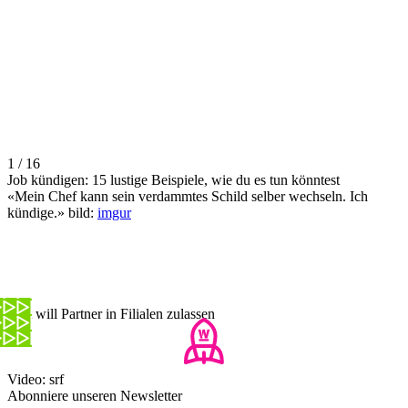
1 / 16
Job kündigen: 15 lustige Beispiele, wie du es tun könntest
«Mein Chef kann sein verdammtes Schild selber wechseln. Ich
kündige.» bild:
imgur
Post will Partner in Filialen zulassen
Video: srf
Abonniere unseren Newsletter