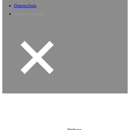
Datenschutz
Privacy Manager