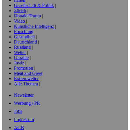
Italien
Gesellschaft & Politik
Zürich
Donald Trump
Video
Künstliche Intelligenz
Forschung
Gesundheit
Deutschland
Russland
Wetter
Ukraine
Justiz
Promotion
Meat and Greet
Extremwetter
Alle Themen
Newsletter
Werbung / PR
Jobs
Impressum
AGB