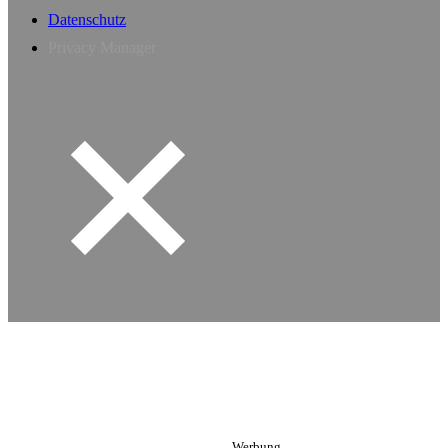
Datenschutz
Privacy Manager