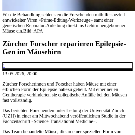
Für die Behandlung schleusten die Forschenden mithilfe speziell
entwickelter Viren «Prime-Editing-Werkzeuge» samt einer
genetischen Reparatur-Anleitung direkt ins Gehirn neugeborener
Mäuse ein.
Bild: APA
Zürcher Forscher reparieren Epilepsie-
Gen im Mäusehirn
1
13.05.2026, 20:00
Zürcher Forscherinnen und Forscher haben Mäuse mit einer
erblichen Form der Epilepsie nahezu geheilt. Mit einer neuen
Gentherapie verhinderten sie epileptische Anfälle bei den Mäusen
fast vollständig.
Das berichten Forschenden unter Leitung der Universität Zürich
(UZH) in einer am Mittwochabend veröffentlichten Studie in der
Fachzeitschrift «Science Translational Medicine».
Das Team behandelte Mäuse, die an einer speziellen Form von