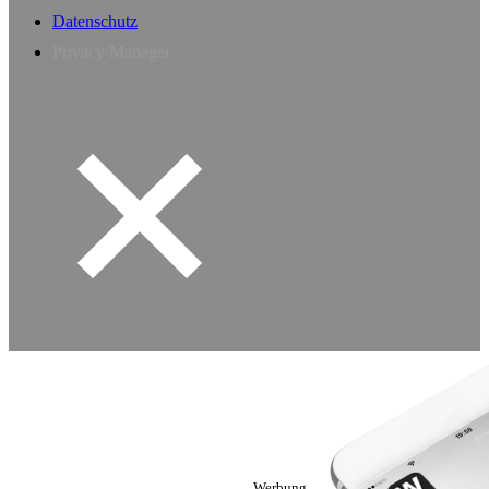
Datenschutz
Privacy Manager