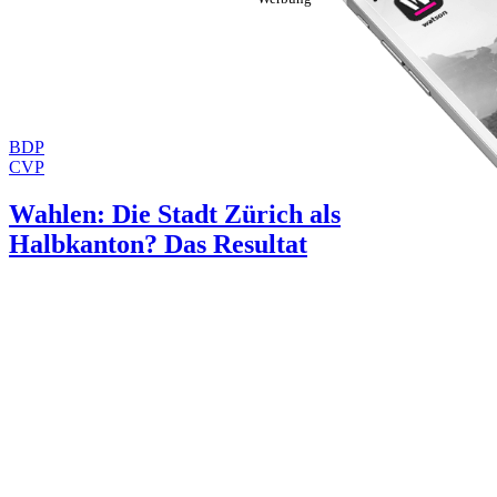
BDP
CVP
Wahlen: Die Stadt Zürich als
Halbkanton? Das Resultat