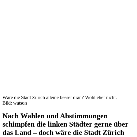
Wäre die Stadt Zürich alleine besser dran? Wohl eher nicht.
Bild: watson
Nach Wahlen und Abstimmungen
schimpfen die linken Städter gerne über
das Land – doch wäre die Stadt Zürich