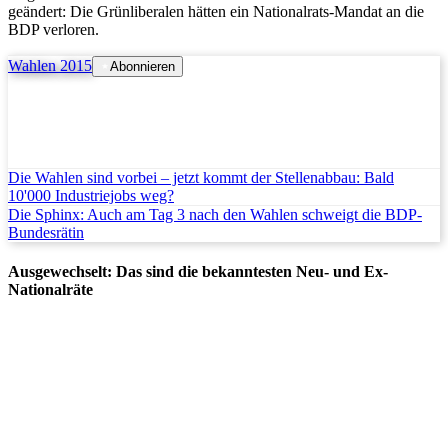
geändert: Die Grünliberalen hätten ein Nationalrats-Mandat an die
BDP verloren.
Wahlen 2015
Abonnieren
Die Wahlen sind vorbei – jetzt kommt der Stellenabbau: Bald
10'000 Industriejobs weg?
Die Sphinx: Auch am Tag 3 nach den Wahlen schweigt die BDP-
Bundesrätin
Ausgewechselt: Das sind die bekanntesten Neu- und Ex-
Nationalräte