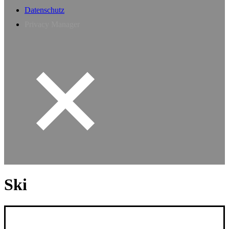
Datenschutz
Privacy Manager
Ski