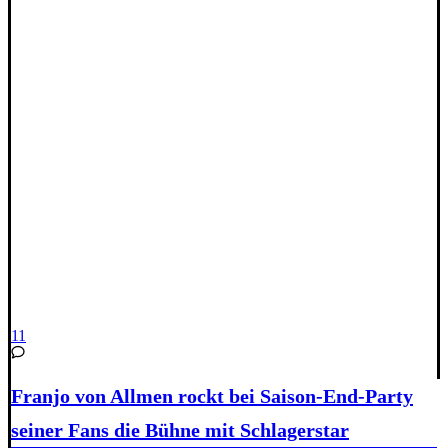
11
Franjo von Allmen rockt bei Saison-End-Party
seiner Fans die Bühne mit Schlagerstar