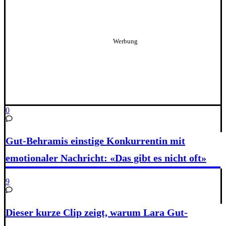
0
Gut-Behramis einstige Konkurrentin mit
emotionaler Nachricht: «Das gibt es nicht oft»
9
Dieser kurze Clip zeigt, warum Lara Gut-