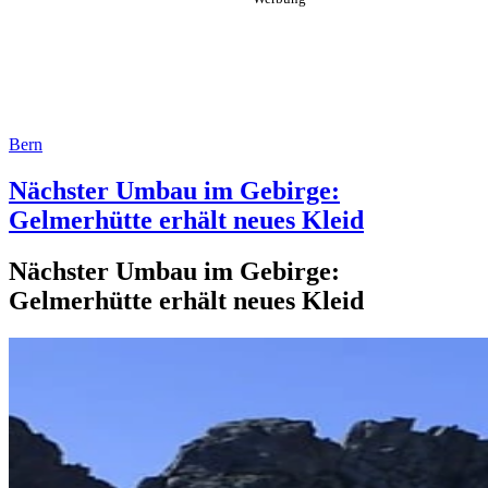
Bern
Nächster Umbau im Gebirge:
Gelmerhütte erhält neues Kleid
Nächster Umbau im Gebirge:
Gelmerhütte erhält neues Kleid