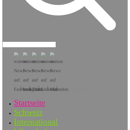
Hol dir die App!
Startseite
Schweiz
International