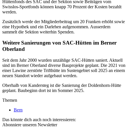
Hüttenfonds des SAC und der Sektion sowie Beiträgen vom
Swisslos-Sportfonds können knapp 70 Prozent der Kosten bezahlt
werden.
Zusätzlich werde der Mitgliederbeitrag um 20 Franken erhöht sowie
eine Hypothek und ein Darlehen aufgenommen. Ausserdem
sammelt die Sektion weiterhin Spenden.
Weitere Sanierungen von SAC-Hütten im Berner
Oberland
Seit dem Jahr 2000 wurden unzählige SAC-Hütten saniert. Aktuell
sind im Berner Oberland diverse Bauprojekte geplant. Die 2021 von
einer Lawine zerstörte Trifthütte im Sustengebiet soll 2025 an einem
neuen Standort wieder aufgebaut werden.
Oberhalb von Kandersteg ist die Sanierung der Doldenhorn-Hütte
geplant. Baubeginn dort ist im Sommer 2025.
Themen
Bern
Das könnte dich auch noch interessieren:
Abonniere unseren Newsletter