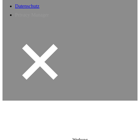
Datenschutz
Privacy Manager