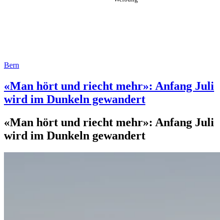
Bern
«Man hört und riecht mehr»: Anfang Juli
wird im Dunkeln gewandert
«Man hört und riecht mehr»: Anfang Juli
wird im Dunkeln gewandert