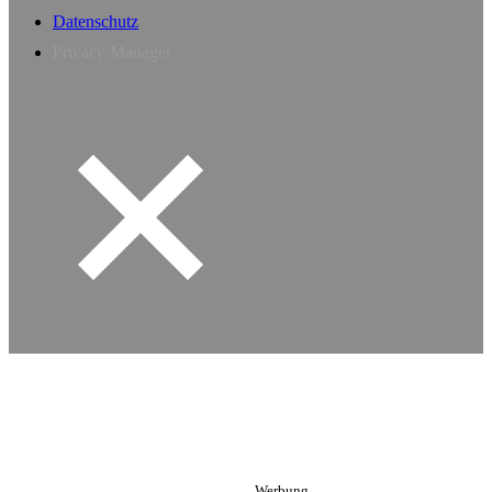
Datenschutz
Privacy Manager