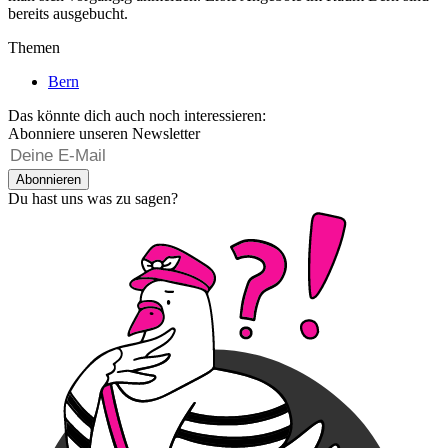
bereits ausgebucht.
Themen
Bern
Das könnte dich auch noch interessieren:
Abonniere unseren Newsletter
Abonnieren
Du hast uns was zu sagen?