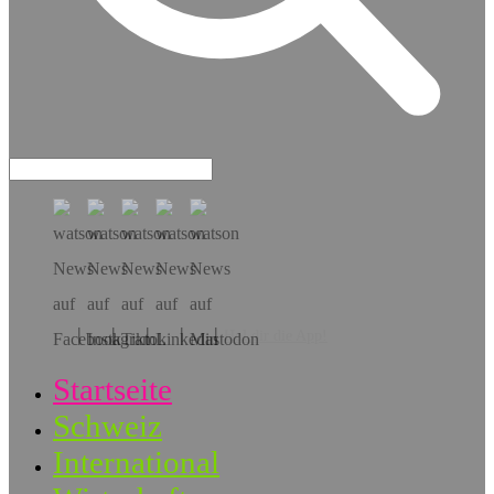
Hol dir die App!
Startseite
Schweiz
International