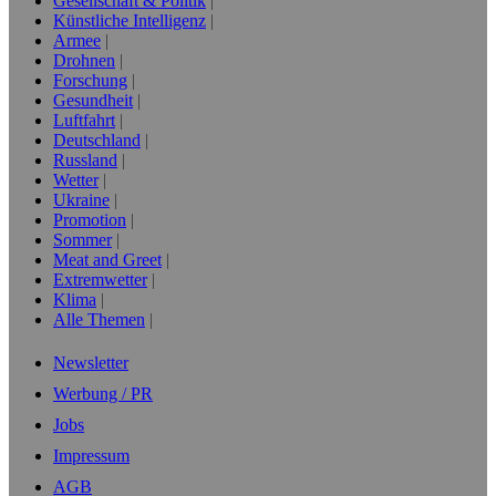
Gesellschaft & Politik
Künstliche Intelligenz
Armee
Drohnen
Forschung
Gesundheit
Luftfahrt
Deutschland
Russland
Wetter
Ukraine
Promotion
Sommer
Meat and Greet
Extremwetter
Klima
Alle Themen
Newsletter
Werbung / PR
Jobs
Impressum
AGB