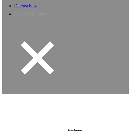
Datenschutz
Privacy Manager