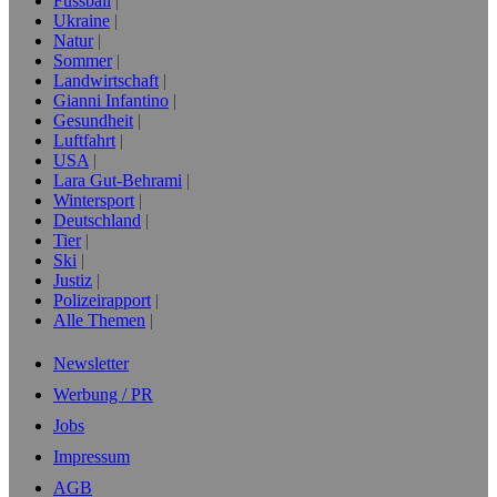
Fussball
Ukraine
Natur
Sommer
Landwirtschaft
Gianni Infantino
Gesundheit
Luftfahrt
USA
Lara Gut-Behrami
Wintersport
Deutschland
Tier
Ski
Justiz
Polizeirapport
Alle Themen
Newsletter
Werbung / PR
Jobs
Impressum
AGB