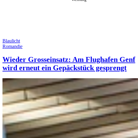
Blaulicht
Romandie
Wieder Grosseinsatz: Am Flughafen Genf
wird erneut ein Gepäckstück gesprengt