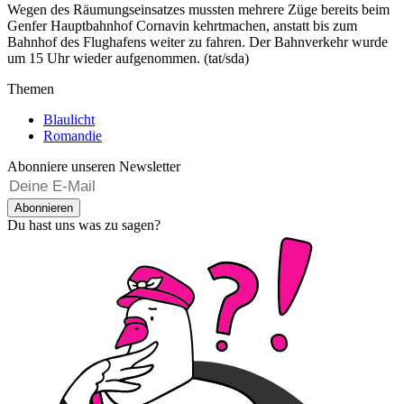
Wegen des Räumungseinsatzes mussten mehrere Züge bereits beim
Genfer Hauptbahnhof Cornavin kehrtmachen, anstatt bis zum
Bahnhof des Flughafens weiter zu fahren. Der Bahnverkehr wurde
um 15 Uhr wieder aufgenommen. (tat/sda)
Themen
Blaulicht
Romandie
Abonniere unseren Newsletter
Abonnieren
Du hast uns was zu sagen?