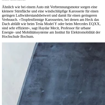
Ähnlich wie bei einem Auto mit Verbrennungsmotor sorgen eine
kleinere Stirnfläche und eine windschlüpfige Karosserie für einen
geringen Luftwiderstandsbeiwert und damit für einen geringeren
Verbrauch. «Tropfenförmige Karosserien, bei denen am Heck das
Dach abfällt wie beim Tesla Model Y oder beim Mercedes EQXX,
sind sehr effizient», sagt Haydar Mecit, Professor für urbane
Energie- und Mobilitätssysteme am Institut für Elektromobilität der
Hochschule Bochum.