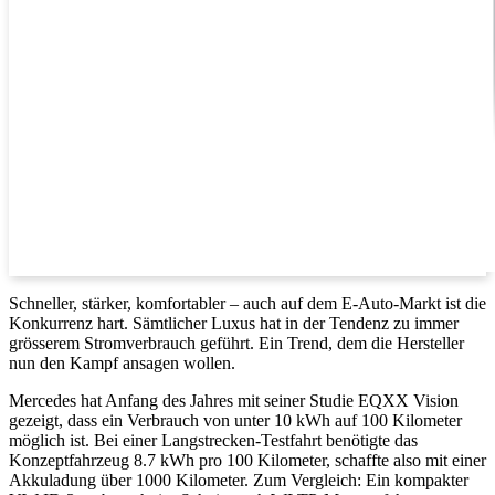
Schneller, stärker, komfortabler – auch auf dem E-Auto-Markt ist die
Konkurrenz hart. Sämtlicher Luxus hat in der Tendenz zu immer
grösserem Stromverbrauch geführt. Ein Trend, dem die Hersteller
nun den Kampf ansagen wollen.
Mercedes hat Anfang des Jahres mit seiner Studie EQXX Vision
gezeigt, dass ein Verbrauch von unter 10 kWh auf 100 Kilometer
möglich ist. Bei einer Langstrecken-Testfahrt benötigte das
Konzeptfahrzeug 8.7 kWh pro 100 Kilometer, schaffte also mit einer
Akkuladung über 1000 Kilometer. Zum Vergleich: Ein kompakter