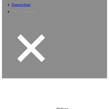
Datenschutz
Privacy Manager