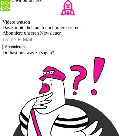
Das E-Mobil im Test
Video: watson
Das könnte dich auch noch interessieren:
Abonniere unseren Newsletter
Abonnieren
Du hast uns was zu sagen?