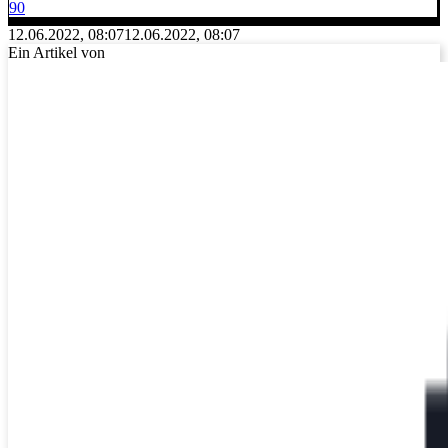
90
12.06.2022, 08:07
12.06.2022, 08:07
Ein Artikel von