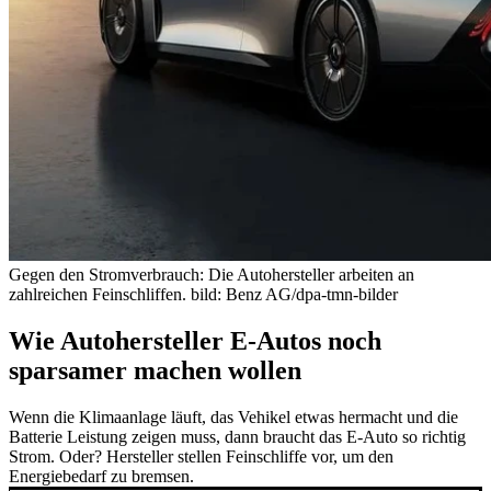
Gegen den Stromverbrauch: Die Autohersteller arbeiten an
zahlreichen Feinschliffen.
bild: Benz AG/dpa-tmn-bilder
Wie Autohersteller E-Autos noch
sparsamer machen wollen
Wenn die Klimaanlage läuft, das Vehikel etwas hermacht und die
Batterie Leistung zeigen muss, dann braucht das E-Auto so richtig
Strom. Oder? Hersteller stellen Feinschliffe vor, um den
Energiebedarf zu bremsen.