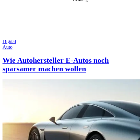
Digital
Auto
Wie Autohersteller E-Autos noch
sparsamer machen wollen