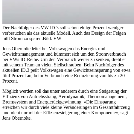
Der Nachfolger des VW ID.3 soll schon einige Prozent weniger
verbrauchen als das aktuelle Modell. Auch das Design der Felgen
hilft Strom zu sparen.
Bild: VW
Jens Obernolte leitet bei Volkswagen das Energie- und
Gewichtsmanagement und kümmert sich um den Stromverbrauch
bei VWs ID-Reihe. Um den Verbrauch weiter zu senken, dreht er
mit seinem Team an vielen Stellschrauben. Beim Nachfolger des
aktuellen ID.3 peilt Volkswagen eine Gewichtseinsparung von etwa
fünf Prozent an, beim Verbrauch eine Reduzierung von bis zu 20
Prozent.
Möglich werden soll das unter anderem durch eine Steigerung der
Effizienz von Antriebsstrang, Aerodynamik, Thermomanagement,
Bremssystem und Energierückgewinnung. «Die Einsparung
erreichen wir durch viele kleine Veränderungen im Gesamtfahrzeug
und nicht nur mit der Effizienzsteigerung einer Komponente», sagt
Jens Obernolte.