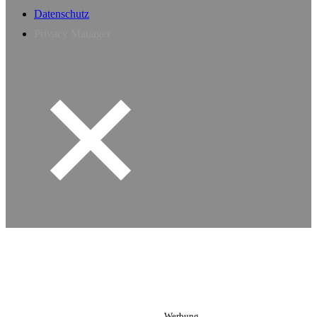
Datenschutz
Privacy Manager