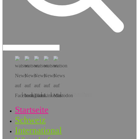
Hol dir die App!
Startseite
Schweiz
International