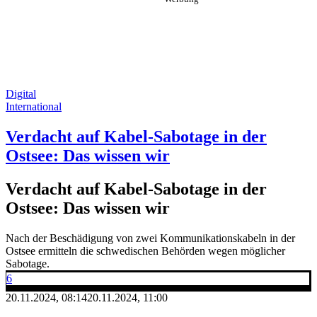
Digital
International
Verdacht auf Kabel-Sabotage in der
Ostsee: Das wissen wir
Verdacht auf Kabel-Sabotage in der
Ostsee: Das wissen wir
Nach der Beschädigung von zwei Kommunikationskabeln in der
Ostsee ermitteln die schwedischen Behörden wegen möglicher
Sabotage.
6
20.11.2024, 08:14
20.11.2024, 11:00