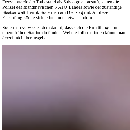
Derzeit werde der Tatbestand als Sabotage eingestuft, teilten die
Polizei des skandinavischen NATO-Landes sowie der zuständige
Staatsanwalt Henrik Söderman am Dienstag mit. An dieser
Einstufung könne sich jedoch noch etwas ändern.
Söderman verwies zudem darauf, dass sich die Ermittlungen in
einem frühen Stadium befänden. Weitere Informationen könne man
derzeit nicht herausgeben.