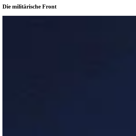
Die militärische Front