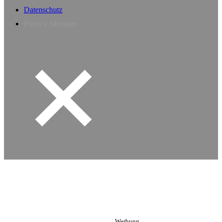
Datenschutz
Privacy Manager