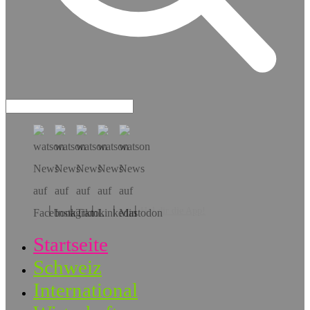
Hol dir die App!
Startseite
Schweiz
International