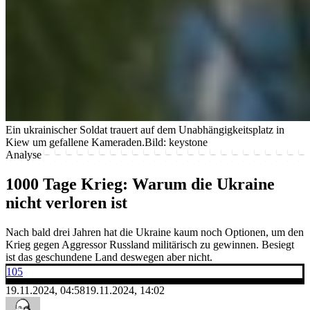
Ein ukrainischer Soldat trauert auf dem Unabhängigkeitsplatz in
Kiew um gefallene Kameraden.
Bild: keystone
Analyse
1000 Tage Krieg: Warum die Ukraine
nicht verloren ist
Nach bald drei Jahren hat die Ukraine kaum noch Optionen, um den
Krieg gegen Aggressor Russland militärisch zu gewinnen. Besiegt
ist das geschundene Land deswegen aber nicht.
105
19.11.2024, 04:58
19.11.2024, 14:02