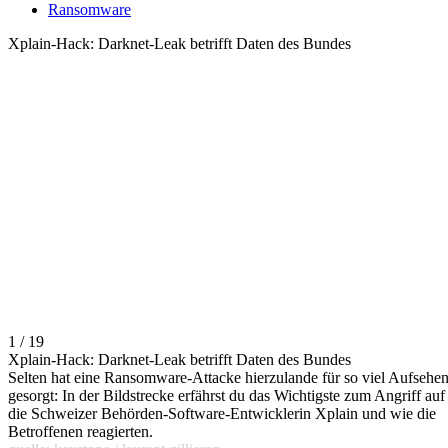
Ransomware
Xplain-Hack: Darknet-Leak betrifft Daten des Bundes
1 / 19
Xplain-Hack: Darknet-Leak betrifft Daten des Bundes
Selten hat eine Ransomware-Attacke hierzulande für so viel Aufsehe
gesorgt: In der Bildstrecke erfährst du das Wichtigste zum Angriff auf
die Schweizer Behörden-Software-Entwicklerin Xplain und wie die
Betroffenen reagierten.