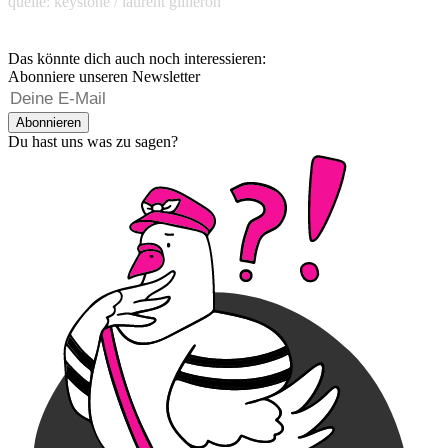
quelle: keystone / laurent gillieron
Das könnte dich auch noch interessieren:
Abonniere unseren Newsletter
Abonnieren
Du hast uns was zu sagen?