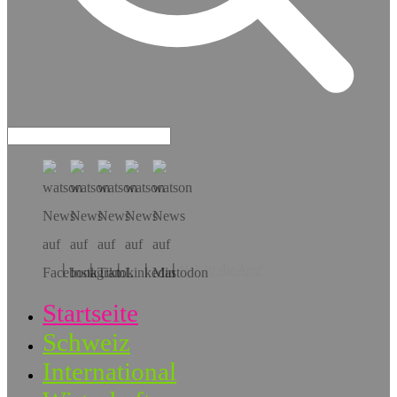
Hol dir die App!
Startseite
Schweiz
International