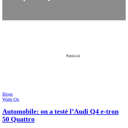
Blogs
Watts On
Automobile: on a testé l’Audi Q4 e-tron
50 Quattro