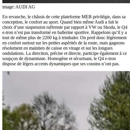
image: AUDI AG
En revanche, le châssis de cette plateforme MEB privilégie, dans sa
conception, le confort au sport. Quand bien même Audi a fait le
choix d’une suspension raffermie par rapport à VW ou Skoda, le Q4
e-tron n’est pas transformé en ballerine sportive. Rappelons qu’il y a
tout de même plus de 2200 kg à trimbaler. On perd donc légèrement
en confort surtout sur les petites aspérités de la route, mais gagnons
résolument en maintien de caisse en virage et sur les longues
ondulations. La direction, précise et directe, participe également à ce
soupçon de dynamisme. Homogène et sécurisant, le Q4 e-tron
dispose de légers accents dynamiques que ses cousins n’ont pas.