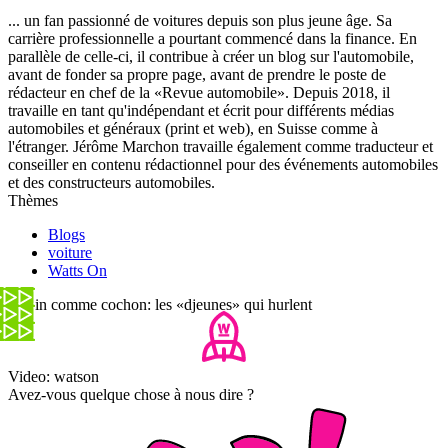
... un fan passionné de voitures depuis son plus jeune âge. Sa
carrière professionnelle a pourtant commencé dans la finance. En
parallèle de celle-ci, il contribue à créer un blog sur l'automobile,
avant de fonder sa propre page, avant de prendre le poste de
rédacteur en chef de la «Revue automobile». Depuis 2018, il
travaille en tant qu'indépendant et écrit pour différents médias
automobiles et généraux (print et web), en Suisse comme à
l'étranger. Jérôme Marchon travaille également comme traducteur et
conseiller en contenu rédactionnel pour des événements automobiles
et des constructeurs automobiles.
Thèmes
Blogs
voiture
Watts On
Copin comme cochon: les «djeunes» qui hurlent
Video: watson
Avez-vous quelque chose à nous dire ?