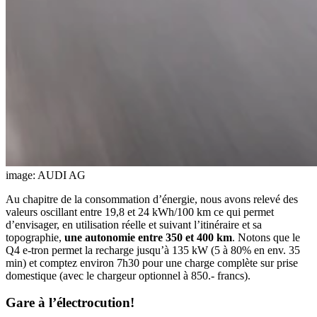
image: AUDI AG
Au chapitre de la consommation d’énergie, nous avons relevé des
valeurs oscillant entre 19,8 et 24 kWh/100 km ce qui permet
d’envisager, en utilisation réelle et suivant l’itinéraire et sa
topographie,
une autonomie entre 350 et 400 km
. Notons que le
Q4 e-tron permet la recharge jusqu’à 135 kW (5 à 80% en env. 35
min) et comptez environ 7h30 pour une charge complète sur prise
domestique (avec le chargeur optionnel à 850.- francs).
Gare à l’électrocution!