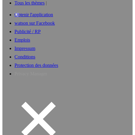
Tous les thèmes
Obtenir l'application
watson sur Facebook
Publicité / RP
Emplois
Impressum
Conditions
Protection des données
Privacy Manager