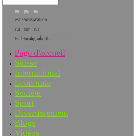
Téléchargez l’app!
Page d'accueil
Suisse
International
Economie
Société
Sport
Divertissement
Blogs
Vidéos