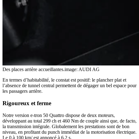
Des places arrière accueillantes.
image: AUDI AG
En termes d’habitabilité, le constat est positif: le plancher plat et
l’absence de tunnel central permettent de dégager un bel espace pour
les passagers arrière.
Rigoureux et ferme
Notre version e-tron 50 Quattro dispose de deux moteurs,
développant au total 299 ch et 460 Nm de couple ainsi que, de facto,
la transmission intégrale. Globalement les prestations sont de bon
niveau, en profitant du punch immédiat de la motorisation électrique.
Le 0 à 100 km/ est annoncé à 6.2 s.