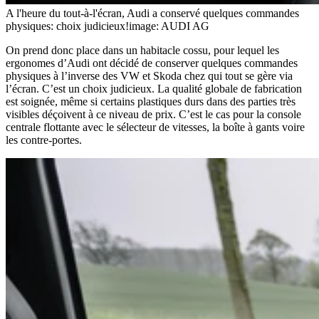
A l'heure du tout-à-l'écran, Audi a conservé quelques commandes
physiques: choix judicieux!
image: AUDI AG
On prend donc place dans un habitacle cossu, pour lequel les
ergonomes d’Audi ont décidé de conserver quelques commandes
physiques à l’inverse des VW et Skoda chez qui tout se gère via
l’écran. C’est un choix judicieux. La qualité globale de fabrication
est soignée, même si certains plastiques durs dans des parties très
visibles déçoivent à ce niveau de prix. C’est le cas pour la console
centrale flottante avec le sélecteur de vitesses, la boîte à gants voire
les contre-portes.