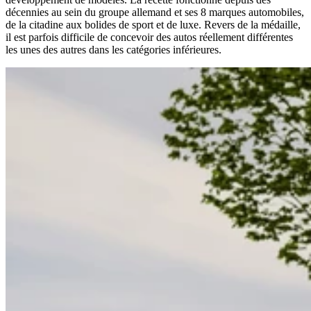
décennies au sein du groupe allemand et ses 8 marques automobiles,
de la citadine aux bolides de sport et de luxe. Revers de la médaille,
il est parfois difficile de concevoir des autos réellement différentes
les unes des autres dans les catégories inférieures.