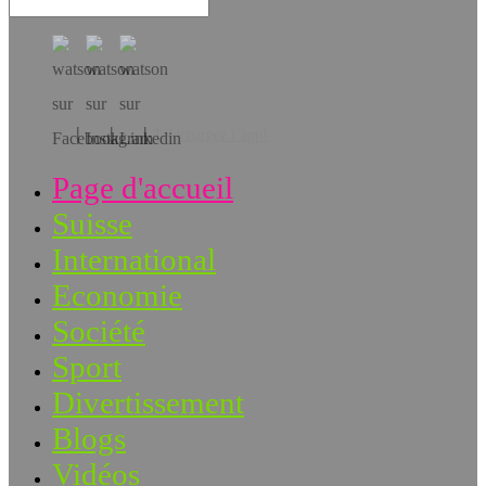
Téléchargez l’app!
Page d'accueil
Suisse
International
Economie
Société
Sport
Divertissement
Blogs
Vidéos