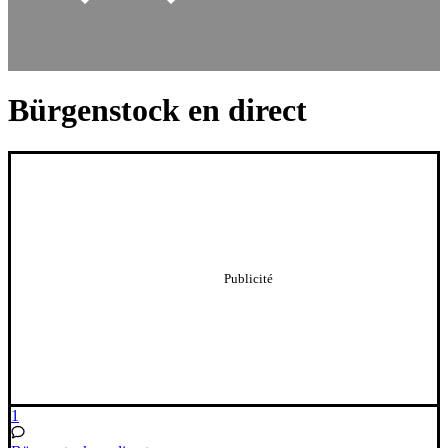
Bürgenstock en direct
1