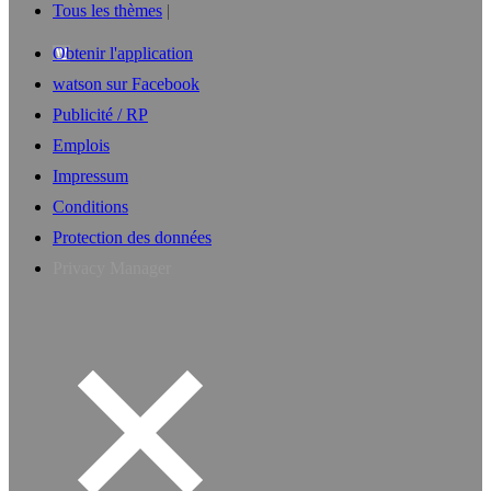
Tous les thèmes
Obtenir l'application
watson sur Facebook
Publicité / RP
Emplois
Impressum
Conditions
Protection des données
Privacy Manager