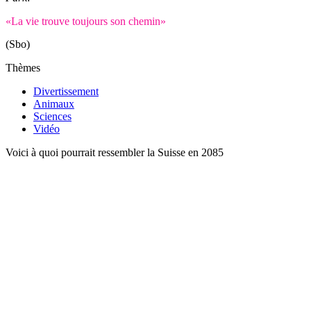
«La vie trouve toujours son chemin»
(Sbo)
Thèmes
Divertissement
Animaux
Sciences
Vidéo
Voici à quoi pourrait ressembler la Suisse en 2085