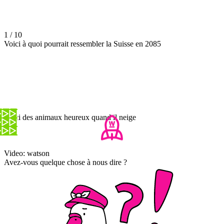
1 / 10
Voici à quoi pourrait ressembler la Suisse en 2085
Voici des animaux heureux quand il neige
Video: watson
Avez-vous quelque chose à nous dire ?