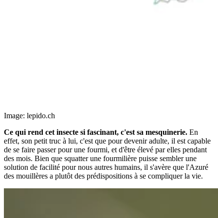
Image: lepido.ch
Ce qui rend cet insecte si fascinant, c'est sa mesquinerie.
En
effet, son petit truc à lui, c'est que pour devenir adulte, il est capable
de se faire passer pour une fourmi, et d'être élevé par elles pendant
des mois. Bien que squatter une fourmilière puisse sembler une
solution de facilité pour nous autres humains, il s'avère que l'Azuré
des mouillères a plutôt des prédispositions à se compliquer la vie.