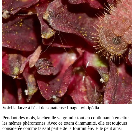
Voici la larve à l'état de squatteuse.
Image: wikipédia
Pendant des mois, la chenille va grandir tout en continuant à émettre
les mêmes phéromones. Avec ce totem d'immunité, elle est toujours
considérée comme faisant partie de la fourmilière. Elle peut ainsi