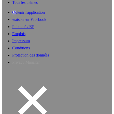
Tous les thèmes
Obtenir l'application
watson sur Facebook
Publicité / RP
Emplois
Impressum
Conditions
Protection des données
Privacy Manager