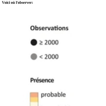
Voici où l'observer: