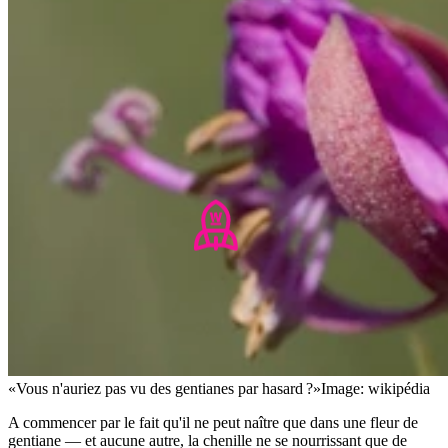
«Vous n'auriez pas vu des gentianes par hasard ?»
Image: wikipédia
A commencer par le fait qu'il ne peut naître que dans une fleur de
gentiane — et aucune autre, la chenille ne se nourrissant que de