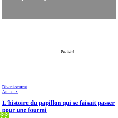
Divertissement
Animaux
L'histoire du papillon qui se faisait passer
pour une fourmi