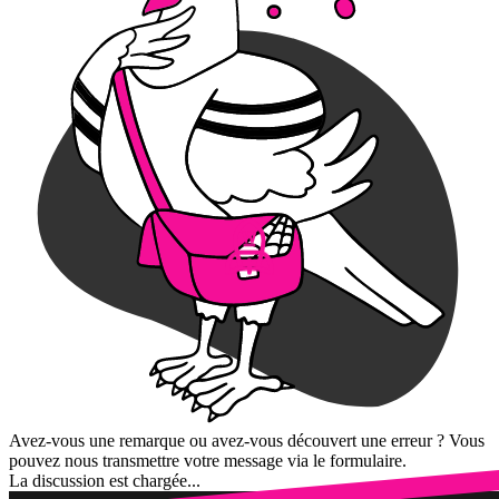
Avez-vous une remarque ou avez-vous découvert une erreur ? Vous
pouvez nous transmettre votre message via le formulaire.
La discussion est chargée...