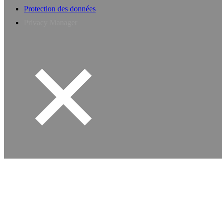
Protection des données
Privacy Manager