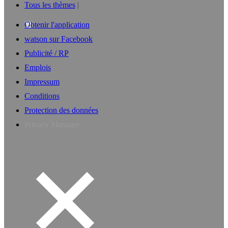
Tous les thèmes
Obtenir l'application
watson sur Facebook
Publicité / RP
Emplois
Impressum
Conditions
Protection des données
Privacy Manager