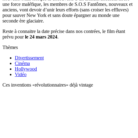
une force maléfique, les membres de S.O.S Fantômes, nouveaux et
anciens, vont devoir d’unir leurs efforts (sans croiser les effluves)
pour sauver New York et sans doute épargner au monde une
seconde ère glaciaire.
Reste à connaitre la date précise dans nos contrées, le film étant
prévu pour
le 24 mars 2024
.
Thèmes
Divertissement
Cinéma
Hollywood
Vidéo
Ces inventions «révolutionnaires» déjà vintage