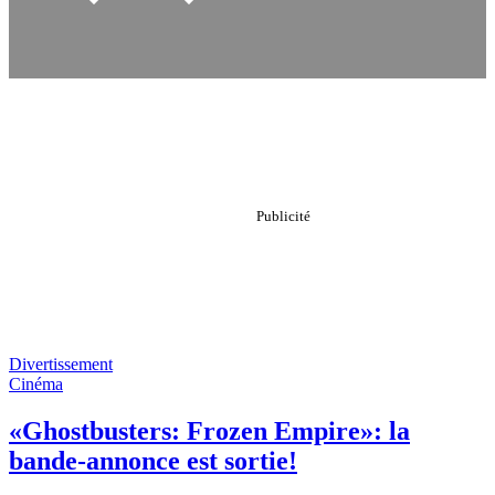
Divertissement
Cinéma
«Ghostbusters: Frozen Empire»: la
bande-annonce est sortie!