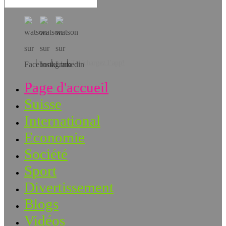
Téléchargez l’app!
Page d'accueil
Suisse
International
Economie
Société
Sport
Divertissement
Blogs
Vidéos